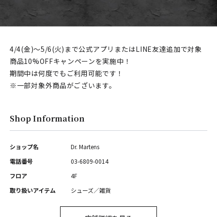
4/4(金)〜5/6(火)まで公式アプリまたはLINE友達追加で対象
商品10%OFFキャンペーンを実施中！
期間中は何度でもご利用可能です！
※一部対象外商品がございます。
Shop Information
ショップ名
Dr. Martens
電話番号
03-6809-0014
フロア
4F
取り扱いアイテム
シューズ／雑貨