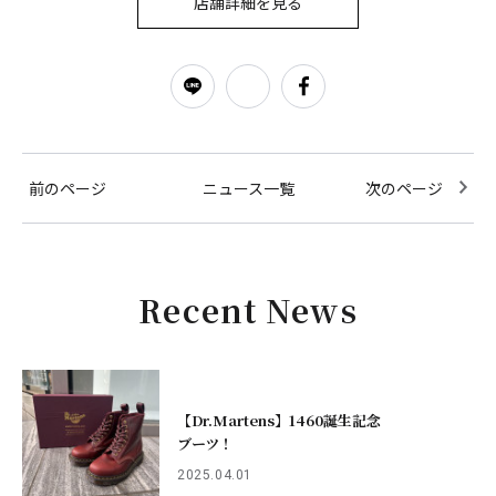
店舗詳細を見る
前のページ
ニュース一覧
次のページ
Recent News
【Dr.Martens】1460誕生記念
ブーツ！
2025.04.01