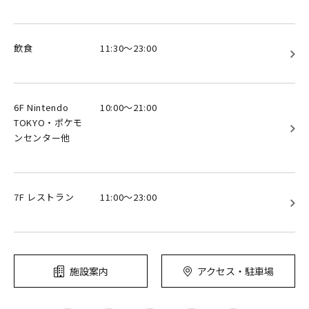
飲食
11:30～23:00
6F Nintendo
10:00～21:00
TOKYO・ポケモ
ンセンター他
7F レストラン
11:00～23:00
施設案内
アクセス・駐車場