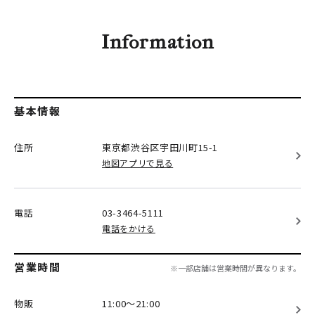
Information
基本情報
住所
東京都渋谷区
宇田川町15-1
地図アプリで見る
電話
03-3464-5111
電話をかける
営業時間
※一部店舗は営業時間が異なります。
物販
11:00～21:00