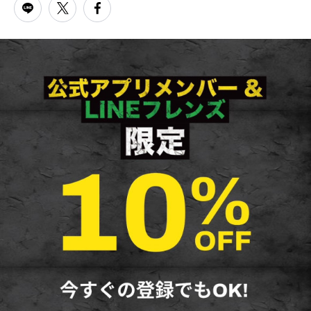
PARCOメンバーズ
オンラインストア
リクルート