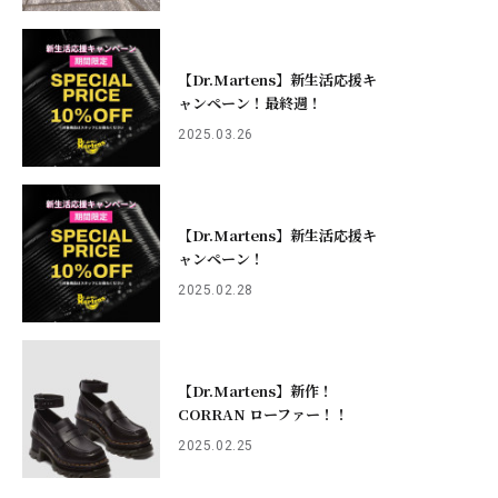
【Dr.Martens】新生活応援キ
ャンペーン！最終週！
2025.03.26
【Dr.Martens】新生活応援キ
ャンペーン！
2025.02.28
【Dr.Martens】新作！
CORRAN ローファー！！
2025.02.25