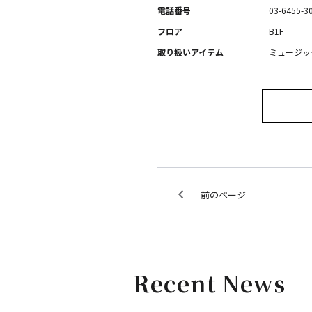
電話番号
03-6455-3
フロア
B1F
取り扱いアイテム
ミュージッ
前のページ
Recent News