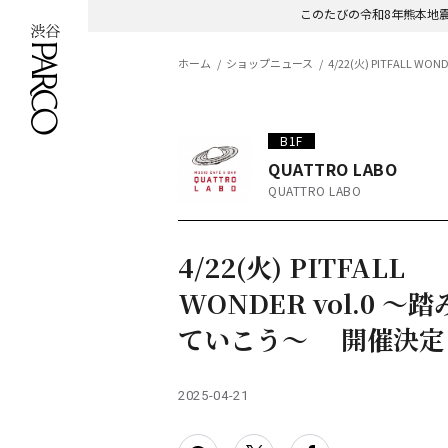
このたびの令和8年熊本地
ホーム
ショップニュース
4/22(火) PITFALL
B1F
QUATTRO LABO
QUATTRO LABO
4/22(火) PITFALL
WONDER vol.0 ～
ていこう〜 開催決定
2025-04-21