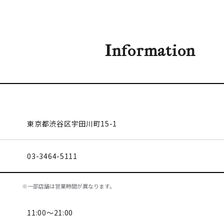
Information
東京都渋谷区
宇田川町15-1
03-3464-5111
※一部店舗は営業時間が異なります。
11:00～21:00