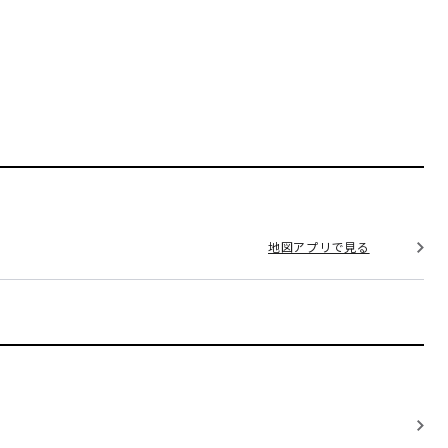
地図アプリで見る