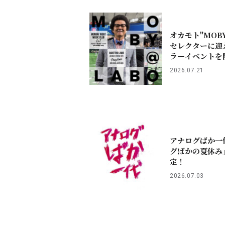
オカモト"MOB
セレクターに迎
ラーイベントを
2026.07.21
アナログばか一
グばかの夏休み
定！
2026.07.03