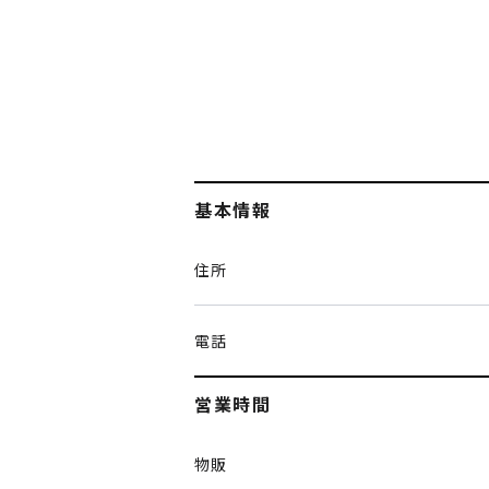
基本情報
住所
電話
営業時間
物販