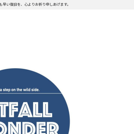
も早い復旧を、心よりお祈り申しあげます。