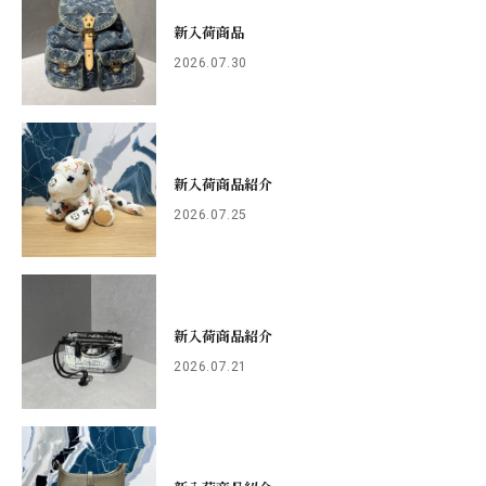
新入荷商品
2026.07.30
新入荷商品紹介
2026.07.25
新入荷商品紹介
2026.07.21