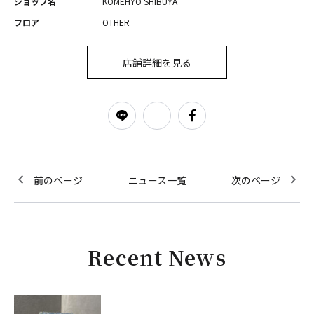
ショップ名
KOMEHYO SHIBUYA
フロア
OTHER
店舗詳細を見る
前のページ
ニュース一覧
次のページ
Recent News