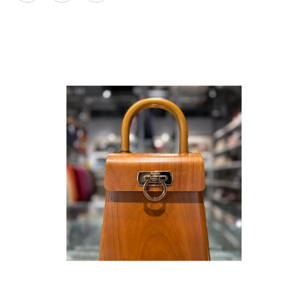
PARCOメンバーズ
オンラインストア
リクルート