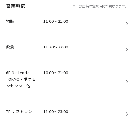
営業時間
※一部店舗は営業時間が異なります。
物販
11:00～21:00
飲食
11:30～23:00
6F Nintendo
10:00～21:00
TOKYO・ポケモ
ンセンター他
7F レストラン
11:00～23:00