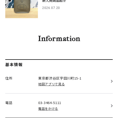
新入荷商品紹介
2026.07.20
Information
基本情報
住所
東京都渋谷区
宇田川町15-1
地図アプリで見る
電話
03-3464-5111
電話をかける