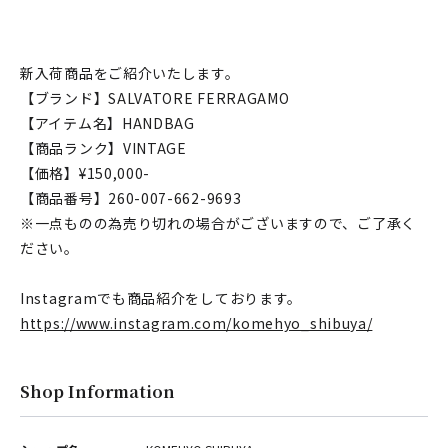
新入荷商品をご紹介いたします。
【ブランド】SALVATORE FERRAGAMO
【アイテム名】HANDBAG
【商品ランク】VINTAGE
【価格】¥150,000-
【商品番号】260-007-662-9693
※一点ものの為売り切れの場合がございますので、ご了承く
ださい。
Instagramでも商品紹介をしております。
https://www.instagram.com/komehyo_shibuya/
Shop Information