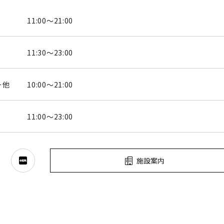
11:00～21:00
11:30～23:00
ー他
10:00～21:00
11:00～23:00
施設案内