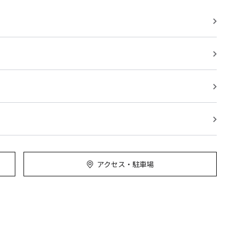
アクセス・駐車場