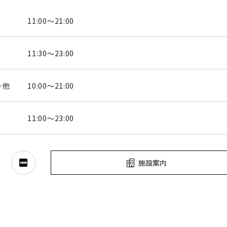
11:00～21:00
11:30～23:00
ー他
10:00～21:00
11:00～23:00
施設案内