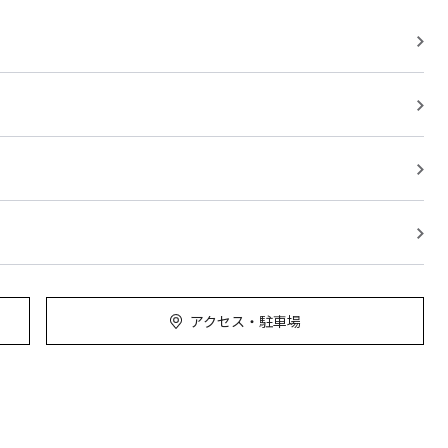
アクセス・駐車場