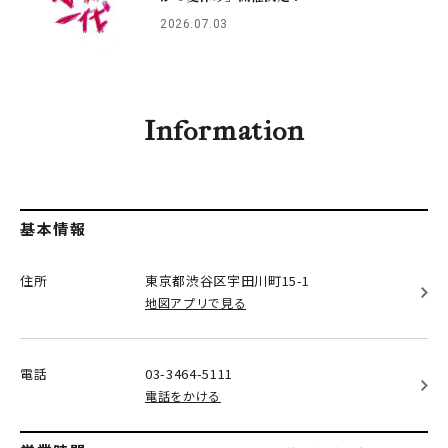
2026.07.03
Information
基本情報
住所
東京都渋谷区
宇田川町15-1
地図アプリで見る
電話
03-3464-5111
電話をかける