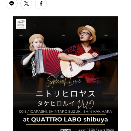
PARCOメンバーズ
オンラインストア
リクルート