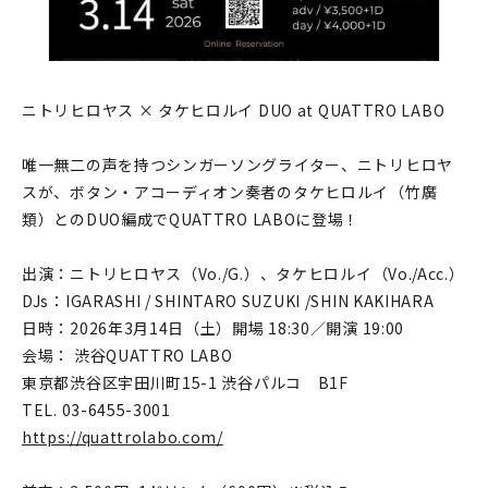
ニトリヒロヤス × タケヒロルイ DUO at QUATTRO LABO
唯一無二の声を持つシンガーソングライター、ニトリヒロヤ
スが、ボタン・アコーディオン奏者のタケヒロルイ（竹廣
類）とのDUO編成でQUATTRO LABOに登場！
出演：ニトリヒロヤス（Vo./G.）、タケヒロルイ（Vo./Acc.）
DJs：IGARASHI / SHINTARO SUZUKI /SHIN KAKIHARA
日時：2026年3月14日（土）開場 18:30／開演 19:00
会場： 渋谷QUATTRO LABO
東京都渋谷区宇田川町15-1 渋谷パルコ B1F
TEL. 03-6455-3001
https://quattrolabo.com/