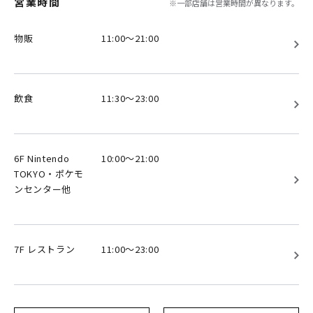
営業時間
※一部店舗は営業時間が異なります。
物販
11:00～21:00
飲食
11:30～23:00
6F Nintendo
10:00～21:00
TOKYO・ポケモ
ンセンター他
7F レストラン
11:00～23:00