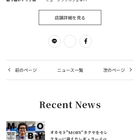
店舗詳細を見る
前のページ
ニュース一覧
次のページ
Recent News
オカモト"MOBY”タクヤをセレ
クターに迎えたレギュラーイベ