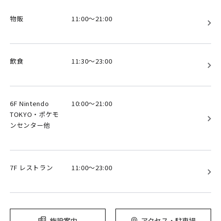
物販
11:00～21:00
飲食
11:30～23:00
6F Nintendo
10:00～21:00
TOKYO・ポケモ
ンセンター他
7F レストラン
11:00～23:00
施設案内
アクセス・駐車場