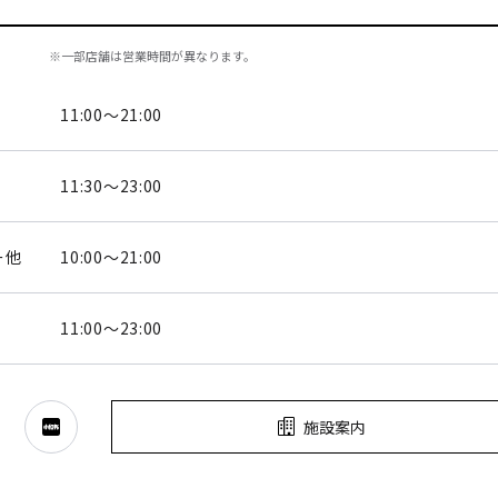
※一部店舗は営業時間が異なります。
11:00～21:00
11:30～23:00
ー他
10:00～21:00
11:00～23:00
施設案内