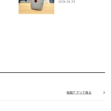
2026.06.29
地図アプリで見る