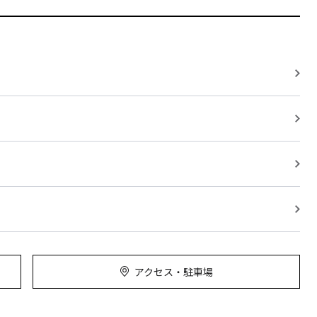
アクセス・駐車場