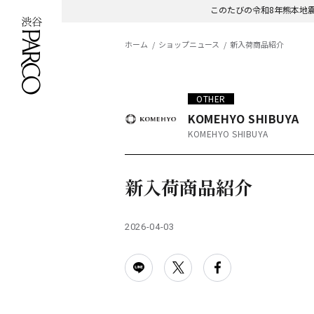
このたびの令和8年熊本地
ホーム
ショップニュース
新入荷商品紹介
OTHER
KOMEHYO SHIBUYA
KOMEHYO SHIBUYA
新入荷商品紹介
2026-04-03