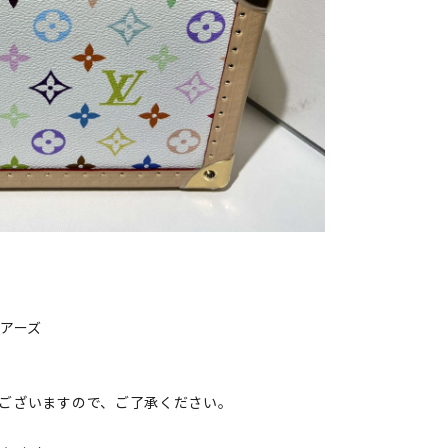
リアーズ
ございますので、ご了承ください。