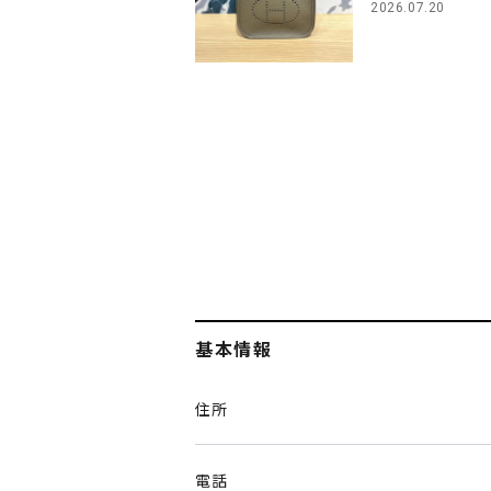
2026.07.20
基本情報
住所
電話