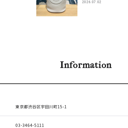
2026.07.02
Information
東京都渋谷区
宇田川町15-1
03-3464-5111