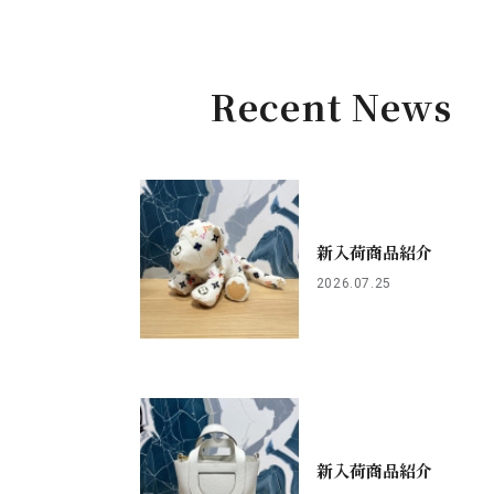
Recent News
新入荷商品紹介
2026.07.25
新入荷商品紹介