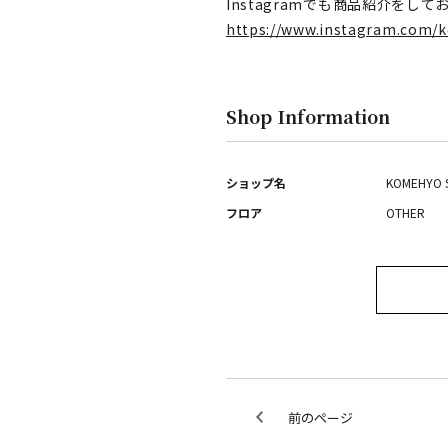
Instagramでも商品紹介をして
https://www.instagram.com/
Shop Information
ショップ名
KOMEHYO 
フロア
OTHER
前のページ