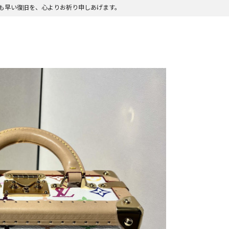
も早い復旧を、心よりお祈り申しあげます。