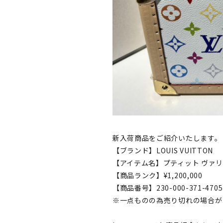
新入荷商品をご紹介いたします。
【ブランド】LOUIS VUITTON
【アイテム名】プティット ヴァ
【商品ランク】¥1,200,000
【商品番号】230-000-371-4705
※一点ものの為売り切れの場合が