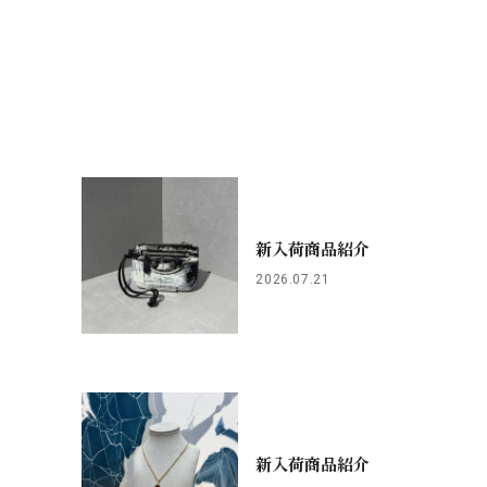
新入荷商品紹介
2026.07.21
新入荷商品紹介