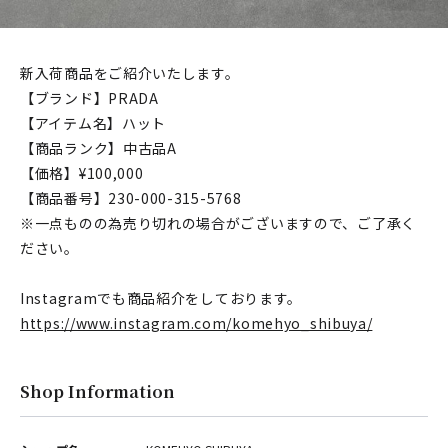
新入荷商品をご紹介いたします。
【ブランド】PRADA
【アイテム名】ハット
【商品ランク】中古品A
【価格】¥100,000
【商品番号】230-000-315-5768
※一点ものの為売り切れの場合がございますので、ご了承く
ださい。
Instagramでも商品紹介をしております。
https://www.instagram.com/komehyo_shibuya/
Shop Information