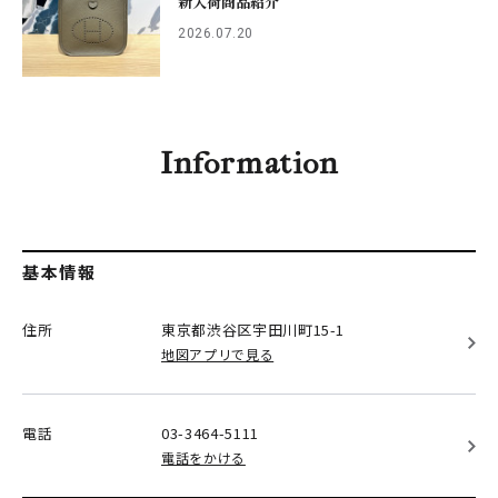
新入荷商品紹介
2026.07.20
Information
基本情報
住所
東京都渋谷区
宇田川町15-1
地図アプリで見る
電話
03-3464-5111
電話をかける