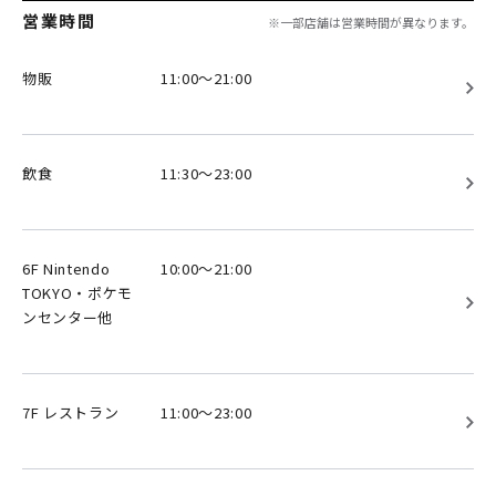
営業時間
※一部店舗は営業時間が異なります。
物販
11:00～21:00
飲食
11:30～23:00
6F Nintendo
10:00～21:00
TOKYO・ポケモ
ンセンター他
7F レストラン
11:00～23:00