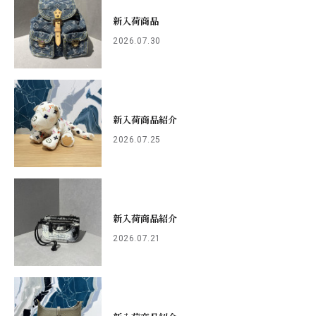
新入荷商品
2026.07.30
新入荷商品紹介
2026.07.25
新入荷商品紹介
2026.07.21