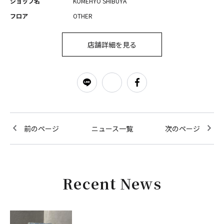
ショップ名
KOMEHYO SHIBUYA
フロア
OTHER
店舗詳細を見る
前のページ
ニュース一覧
次のページ
Recent News