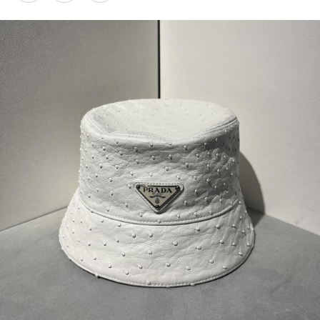
PARCOメンバーズ
オンラインストア
リクルート