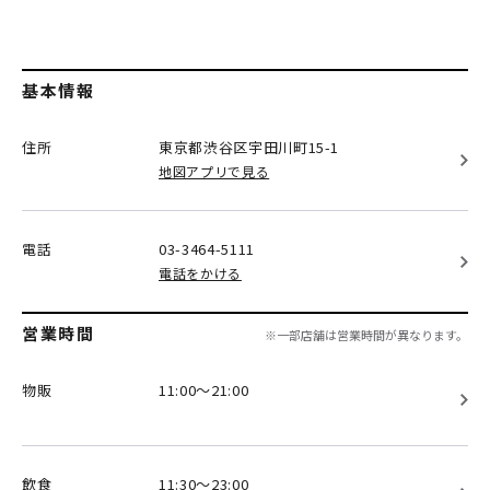
基本情報
住所
東京都渋谷区
宇田川町15-1
地図アプリで見る
電話
03-3464-5111
電話をかける
営業時間
※一部店舗は営業時間が異なります。
物販
11:00～21:00
飲食
11:30～23:00