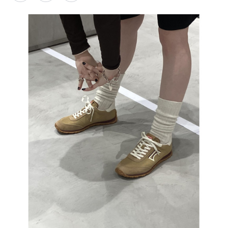
PARCOメンバーズ
オンラインストア
リクルート