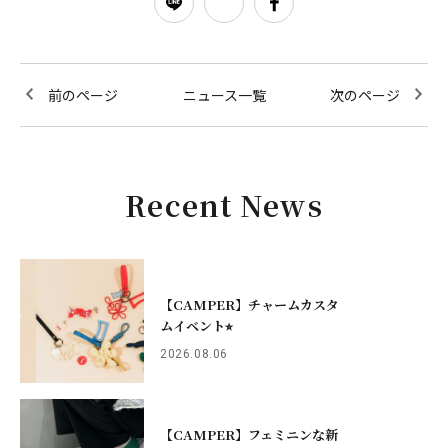
前のページ
ニュース一覧
次のページ
Recent News
【CAMPER】チャームカスタ
ムイベント⭐︎
2026.08.06
【CAMPER】フェミニンな新