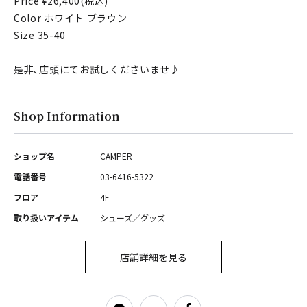
Price ¥26,400(税込)
Color ホワイト ブラウン
Size 35-40
是非､店頭にてお試しくださいませ♪
Shop Information
ショップ名
CAMPER
電話番号
03-6416-5322
フロア
4F
取り扱いアイテム
シューズ／グッズ
店舗詳細を見る