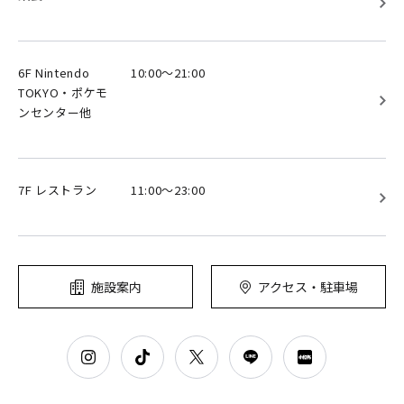
6F Nintendo
10:00～21:00
TOKYO・ポケモ
ンセンター他
7F レストラン
11:00～23:00
施設案内
アクセス・駐車場