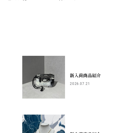
新入荷商品紹介
2026.07.21