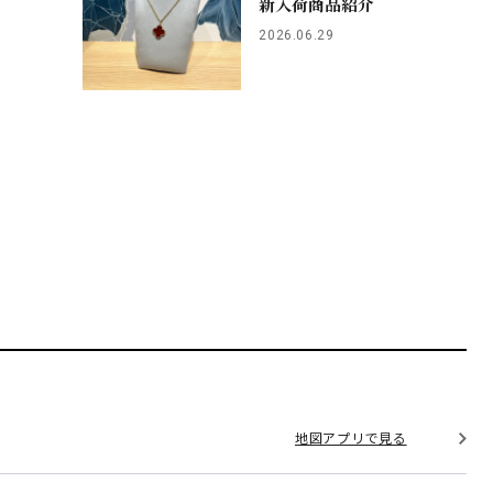
新入荷商品紹介
2026.06.29
地図アプリで見る