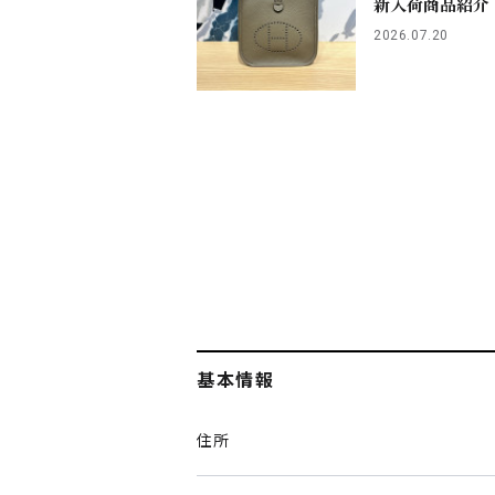
新入荷商品紹介
2026.07.20
基本情報
住所