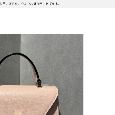
も早い復旧を、心よりお祈り申しあげます。