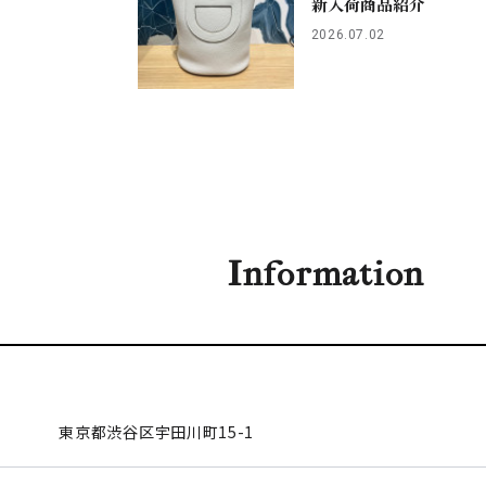
新入荷商品紹介
2026.07.02
Information
東京都渋谷区
宇田川町15-1