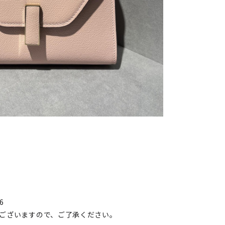
6
ございますので、ご了承ください。