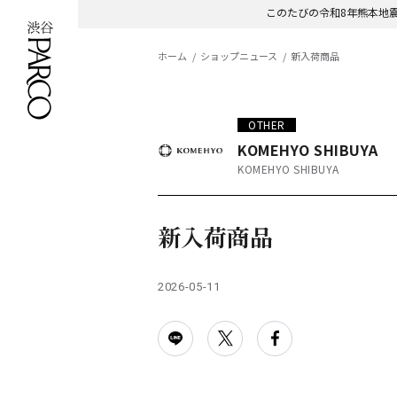
このたびの令和8年熊本地
ホーム
ショップニュース
新入荷商品
OTHER
KOMEHYO SHIBUYA
KOMEHYO SHIBUYA
新入荷商品
2026-05-11