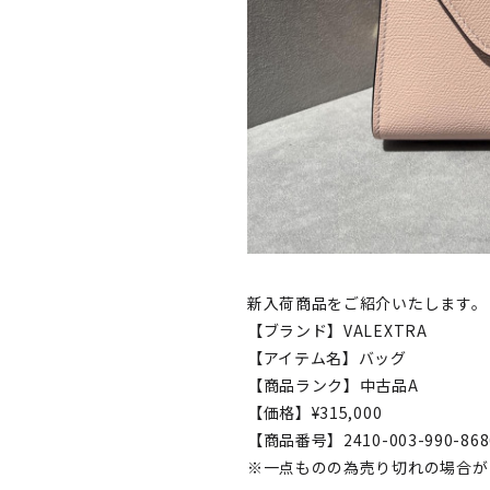
新入荷商品をご紹介いたします。
【ブランド】VALEXTRA
【アイテム名】バッグ
【商品ランク】中古品A
【価格】¥315,000
【商品番号】2410-003-990-868
※一点ものの為売り切れの場合が