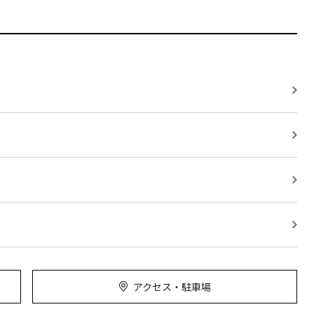
アクセス・駐車場