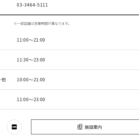
03-3464-5111
※一部店舗は営業時間が異なります。
11:00～21:00
11:30～23:00
ー他
10:00～21:00
11:00～23:00
施設案内