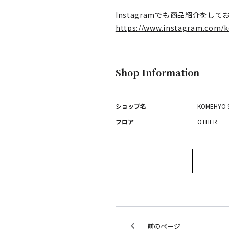
Instagramでも商品紹介をして
https://www.instagram.com/
Shop Information
ショップ名
KOMEHYO 
フロア
OTHER
前のページ