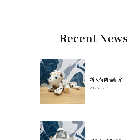
Recent News
新入荷商品紹介
2026.07.25