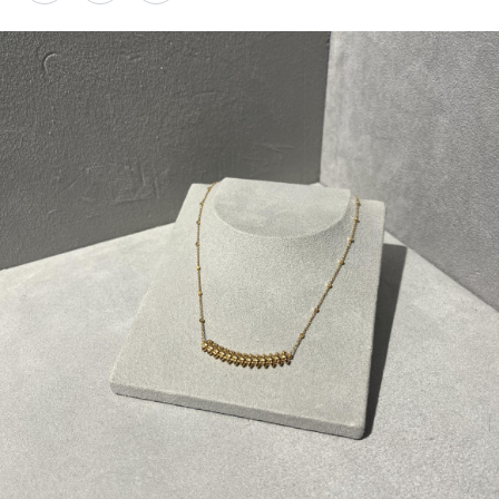
PARCOメンバーズ
オンラインストア
リクルート