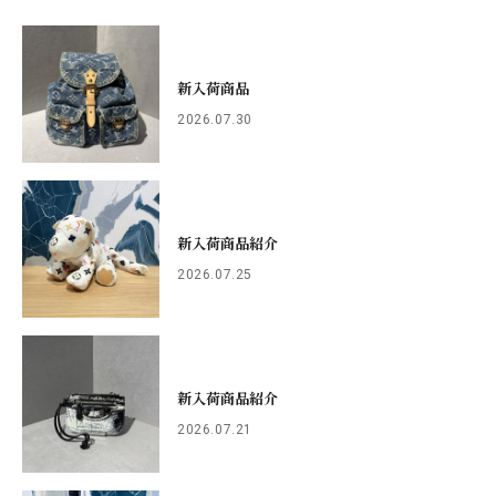
新入荷商品
2026.07.30
新入荷商品紹介
2026.07.25
新入荷商品紹介
2026.07.21