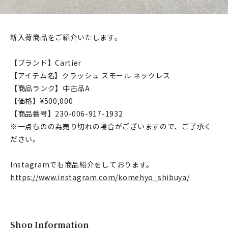
新入荷商品をご紹介いたします。
【ブランド】Cartier
【アイテム名】クラッシュ スモール ネックレス
【商品ランク】中古品A
【価格】¥500,000
【商品番号】230-006-917-1932
※一点ものの為売り切れの場合がございますので、ご了承く
ださい。
Instagramでも商品紹介をしております。
https://www.instagram.com/komehyo_shibuya/
Shop Information