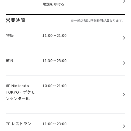
電話をかける
営業時間
※一部店舗は営業時間が異なります。
物販
11:00～21:00
飲食
11:30～23:00
6F Nintendo
10:00～21:00
TOKYO・ポケモ
ンセンター他
7F レストラン
11:00～23:00