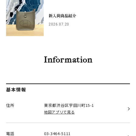
新入荷商品紹介
2026.07.20
Information
基本情報
住所
東京都渋谷区
宇田川町15-1
地図アプリで見る
電話
03-3464-5111