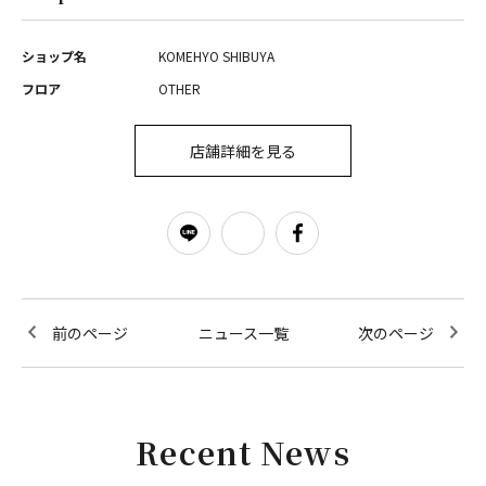
ショップ名
KOMEHYO SHIBUYA
フロア
OTHER
店舗詳細を見る
前のページ
ニュース一覧
次のページ
Recent News