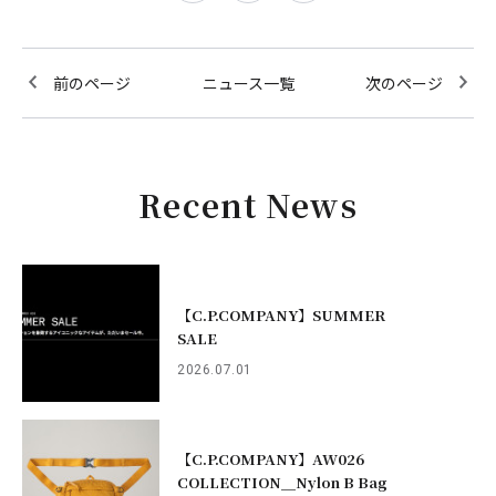
前のページ
ニュース一覧
次のページ
Recent News
【C.P.COMPANY】SUMMER
SALE
2026.07.01
【C.P.COMPANY】AW026
COLLECTION＿Nylon B Bag