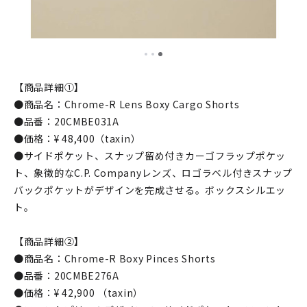
【商品詳細①】
●商品名：Chrome-R Lens Boxy Cargo Shorts
●品番：20CMBE031A
●価格：¥ 48,400（taxin）
●サイドポケット、スナップ留め付きカーゴフラップポケッ
ト、象徴的なC.P. Companyレンズ、ロゴラベル付きスナップ
バックポケットがデザインを完成させる。ボックスシルエッ
ト。
【商品詳細②】
●商品名：Chrome-R Boxy Pinces Shorts
●品番：20CMBE276A
●価格：¥ 42,900 （taxin）