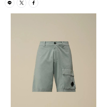
PARCOメンバーズ
オンラインストア
リクルート