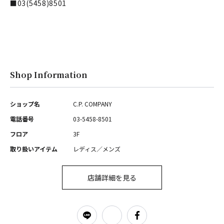
■03(5458)8501
Shop Information
ショップ名
C.P. COMPANY
電話番号
03-5458-8501
フロア
3F
取り扱いアイテム
レディス／メンズ
店舗詳細を見る