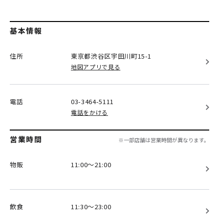
基本情報
住所
東京都渋谷区
宇田川町15-1
地図アプリで見る
電話
03-3464-5111
電話をかける
営業時間
※一部店舗は営業時間が異なります。
物販
11:00～21:00
飲食
11:30～23:00