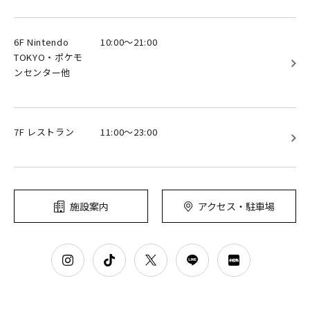
6F Nintendo
10:00～21:00
TOKYO・ポケモ
ンセンター他
7F レストラン
11:00～23:00
施設案内
アクセス・駐車場