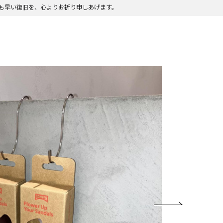
も早い復旧を、心よりお祈り申しあげます。