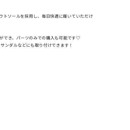
EVA アウトソールを採用し、毎日快適に履いていただけ
ができ、パーツのみでの購入も可能です♡
のサンダルなどにも取り付けできます！