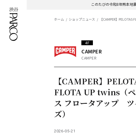
このたびの令和8年熊本地
ホーム
ショップニュース
【CAMPER】PELOTA
4F
CAMPER
CAMPER
【CAMPER】PELOT
FLOTA UP twins
ス フロータアップ ツ
ズ）
2026-05-21