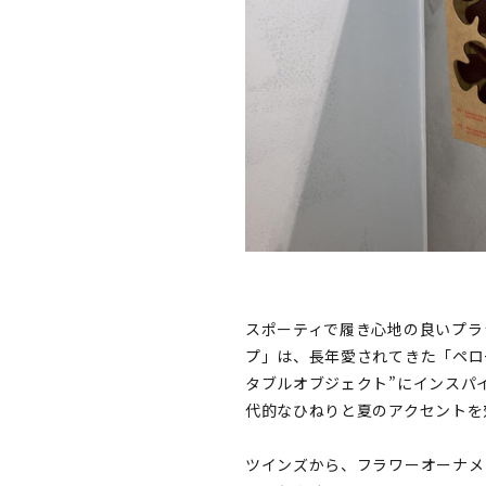
スポーティで履き心地の良いプラ
プ」は、長年愛されてきた「ペロ
タブルオブジェクト”にインスパ
代的なひねりと夏のアクセントを
ツインズから、フラワーオーナメ