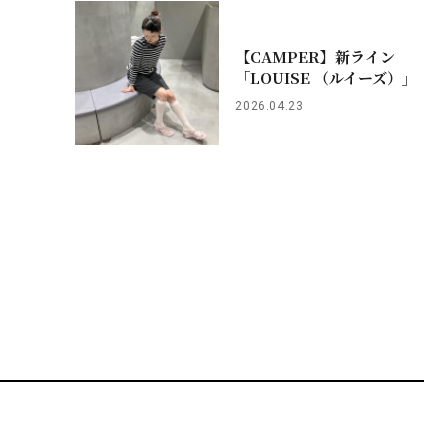
【CAMPER】新ライン
「LOUISE （ルイーズ）」
2026.04.23