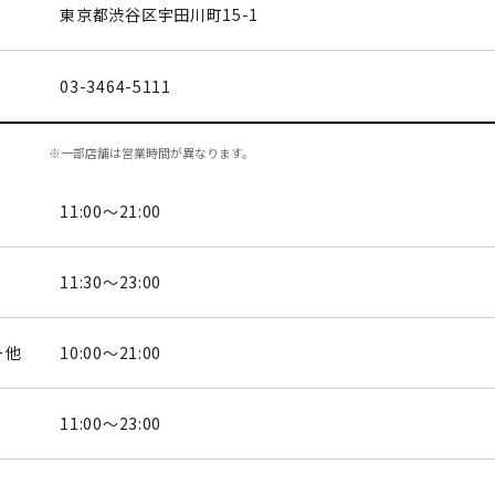
東京都渋谷区
宇田川町15-1
03-3464-5111
※一部店舗は営業時間が異なります。
11:00～21:00
11:30～23:00
ー他
10:00～21:00
11:00～23:00