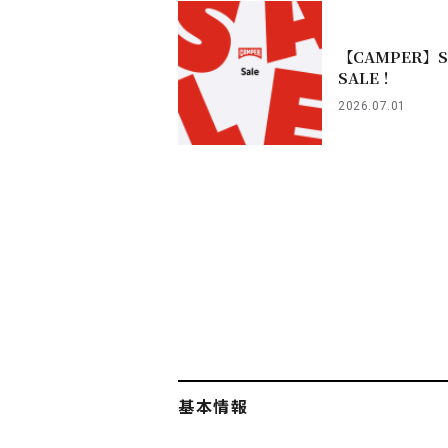
【CAMPER】
SALE！
2026.07.01
基本情報