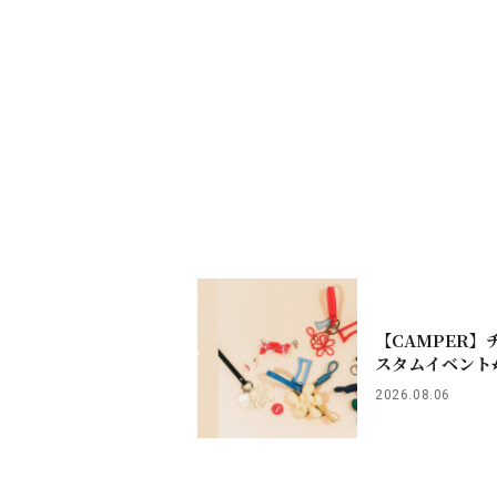
リクルート
【CAMPER】
スタムイベント⭐
2026.08.06