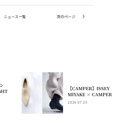
ニュース一覧
次のページ
ン
【CAMPER】ISSEY
HT
MIYAKE × CAMPER
2026.07.23