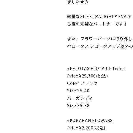
ました★彡
軽量なXL EXTRALIGHT® 
る夏の完璧なパートナーです！
また、フラワーパーツは取り外し
ペロータス フロータアップ以外
⭐︎PELOTAS FLOTA UP twins
Price ¥29,700(税込)
Color ブラック
Size 35-40
バーガンディ
Size 35-38
⭐︎KOBARAH FLOWARS
Price ¥2,200(税込)