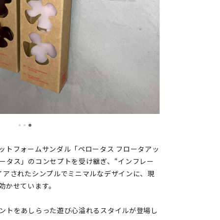
ットフォームサンダル「ペロータス フロータアッ
ータス」のコンセプトを受け継ぎ、“インフレー
イアされたシンプルでミニマルなデザインに、現
効かせています。
ントをあしらった遊び心溢れるスタイルが登場し