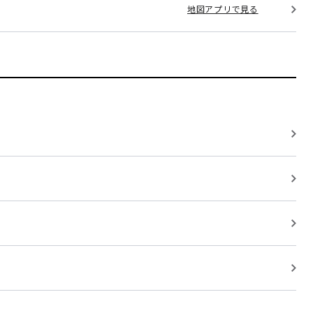
地図アプリで見る