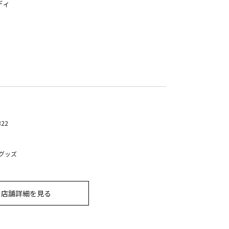
ディ
322
グッズ
店舗詳細を見る