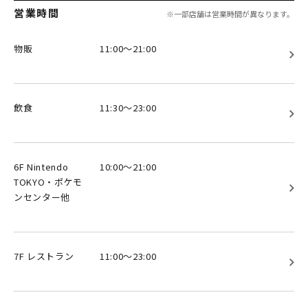
営業時間
※一部店舗は営業時間が異なります。
物販
11:00～21:00
飲食
11:30～23:00
6F Nintendo
10:00～21:00
TOKYO・ポケモ
ンセンター他
7F レストラン
11:00～23:00