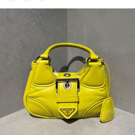
PARCOメンバーズ
オンラインストア
リクルート