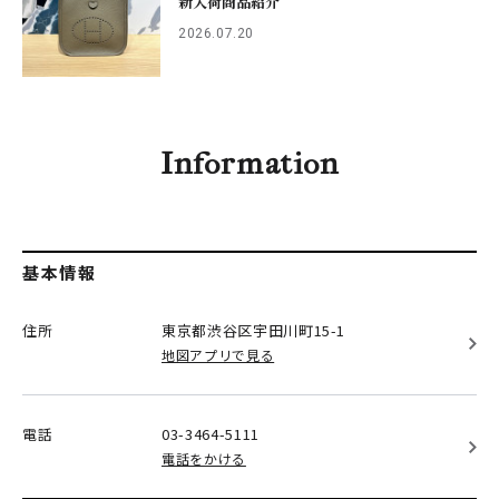
新入荷商品紹介
2026.07.20
Information
基本情報
住所
東京都渋谷区
宇田川町15-1
地図アプリで見る
電話
03-3464-5111
電話をかける