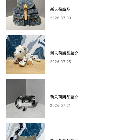
新入荷商品
2026.07.30
新入荷商品紹介
2026.07.25
新入荷商品紹介
2026.07.21