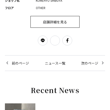
ショップ名
KOMEHYO SHIBUYA
フロア
OTHER
店舗詳細を見る
前のページ
ニュース一覧
次のページ
Recent News