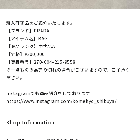
新入荷商品をご紹介いたします。
【ブランド】PRADA
【アイテム名】BAG
【商品ランク】中古品A
【価格】¥200,000
【商品番号】270-004-215-9558
※一点ものの為売り切れの場合がございますので、ご了承く
ださい。
Instagramでも商品紹介をしております。
https://www.instagram.com/komehyo_shibuya/
Shop Information