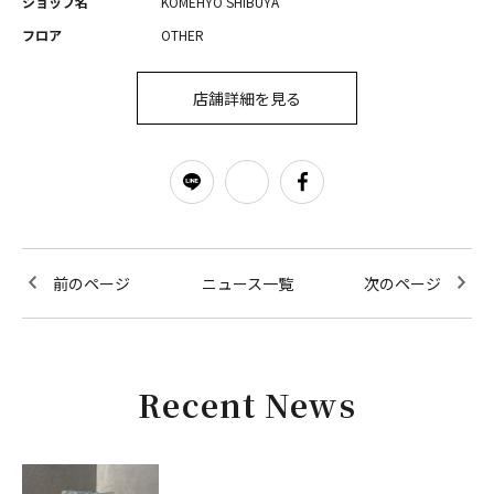
ショップ名
KOMEHYO SHIBUYA
フロア
OTHER
店舗詳細を見る
前のページ
ニュース一覧
次のページ
Recent News