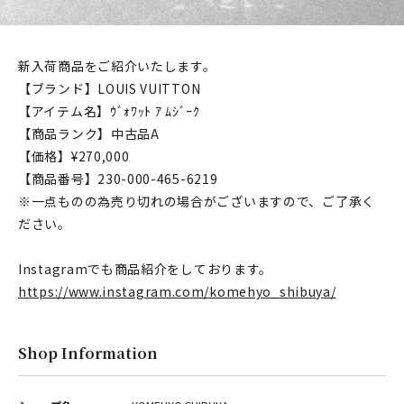
新入荷商品をご紹介いたします。
【ブランド】LOUIS VUITTON
【アイテム名】ｳﾞｫﾜｯﾄ ｱ ﾑｼﾞｰｸ
【商品ランク】中古品A
【価格】¥270,000
【商品番号】230-000-465-6219
※一点ものの為売り切れの場合がございますので、ご了承く
ださい。
Instagramでも商品紹介をしております。
https://www.instagram.com/komehyo_shibuya/
Shop Information