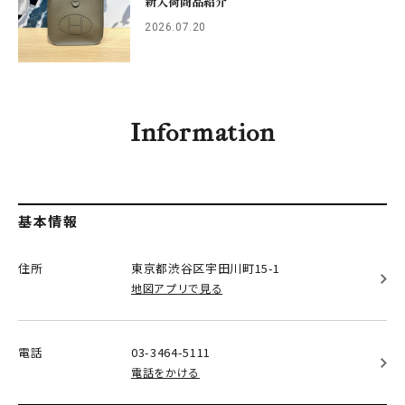
新入荷商品紹介
2026.07.20
Information
基本情報
住所
東京都渋谷区
宇田川町15-1
地図アプリで見る
電話
03-3464-5111
電話をかける