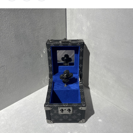
PARCOメンバーズ
オンラインストア
リクルート