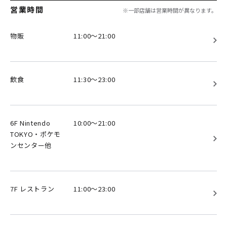
営業時間
※一部店舗は営業時間が異なります。
物販
11:00～21:00
飲食
11:30～23:00
6F Nintendo
10:00～21:00
TOKYO・ポケモ
ンセンター他
7F レストラン
11:00～23:00