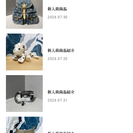
新入荷商品
2026.07.30
新入荷商品紹介
2026.07.25
新入荷商品紹介
2026.07.21