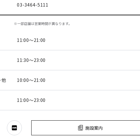
03-3464-5111
※一部店舗は営業時間が異なります。
11:00～21:00
11:30～23:00
ー他
10:00～21:00
11:00～23:00
施設案内