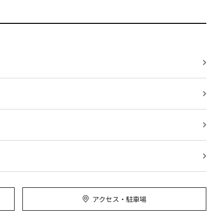
アクセス・駐車場