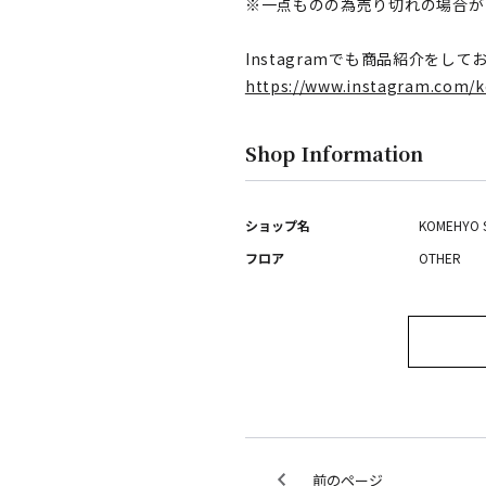
※一点ものの為売り切れの場合が
Instagramでも商品紹介をして
https://www.instagram.com/
Shop Information
ショップ名
KOMEHYO 
フロア
OTHER
前のページ