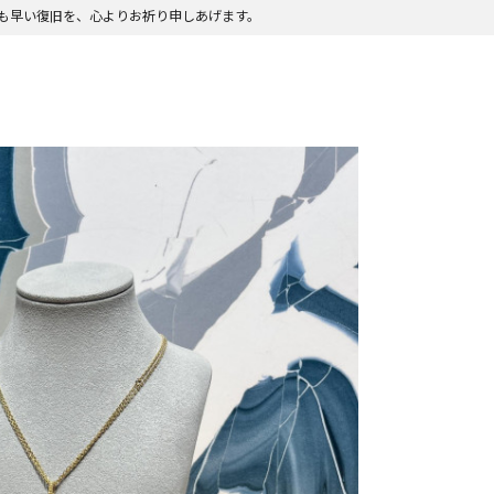
も早い復旧を、心よりお祈り申しあげます。