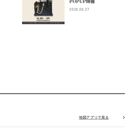
POPUP開催
2026.06.27
地図アプリで見る