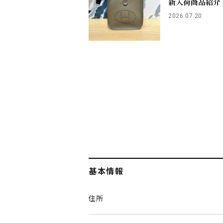
新入荷商品紹介
2026.07.20
基本情報
住所