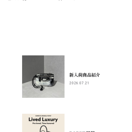
新入荷商品紹介
2026.07.21