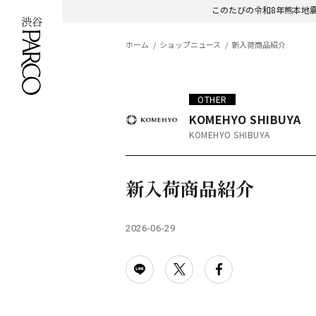
このたびの令和8年熊本地
ホーム
ショップニュース
新入荷商品紹介
OTHER
KOMEHYO SHIBUYA
KOMEHYO SHIBUYA
新入荷商品紹介
2026-06-29