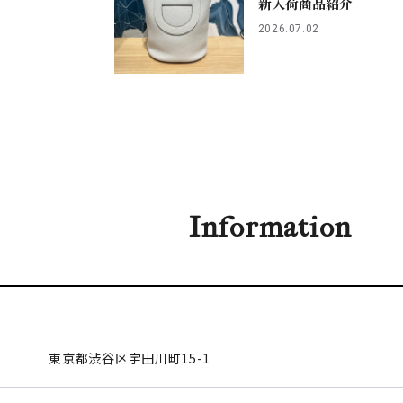
新入荷商品紹介
2026.07.02
Information
東京都渋谷区
宇田川町15-1