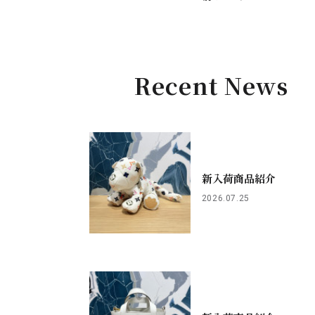
Recent News
新入荷商品紹介
2026.07.25