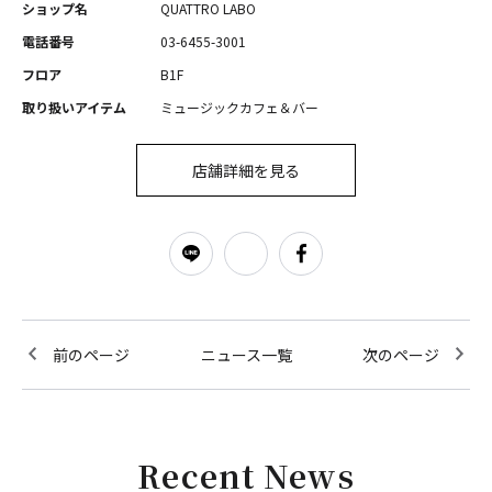
ショップ名
QUATTRO LABO
電話番号
03-6455-3001
フロア
B1F
取り扱いアイテム
ミュージックカフェ＆バー
店舗詳細を見る
前のページ
ニュース一覧
次のページ
Recent News