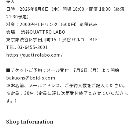
泰人
日時：2026年8月6日（木）開場 18:00／開演 18:30（終演
21:30予定）
料金：2000円+1ドリンク（600円）※税込み
会場： 渋谷QUATTRO LABO
東京都渋谷区宇田川町15-1 渋谷パルコ B1F
TEL. 03-6455-3001
https://quattrolabo.com/
■チケットご予約：メール受付 7月6日（月）より開始
bakuons@boid-s.com
※お名前、メールアドレス、ご予約人数をご記入ください。
※定員：30名（定員に達し次第受付終了とさせていただきま
す。）
Shop Information