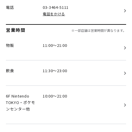
電話
03-3464-5111
電話をかける
営業時間
※一部店舗は営業時間が異なります。
物販
11:00～21:00
飲食
11:30～23:00
6F Nintendo
10:00～21:00
TOKYO・ポケモ
ンセンター他