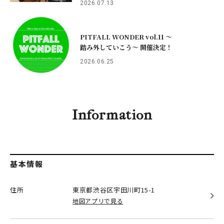
2026.07.13
PITFALL WONDER vol.11 ～
踏み外していこう〜 開催決定！
2026.06.25
Information
基本情報
住所
東京都渋谷区
宇田川町15-1
地図アプリで見る