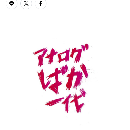
PARCOメンバーズ
オンラインストア
リクルート