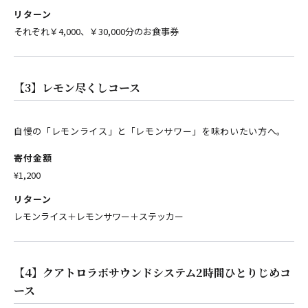
リターン
それぞれ￥4,000、￥30,000分のお食事券
【3】レモン尽くしコース
自慢の「レモンライス」と「レモンサワー」を味わいたい方へ。
寄付金額
¥1,200
リターン
レモンライス＋レモンサワー＋ステッカー
【4】クアトロラボサウンドシステム2時間ひとりじめコ
ース