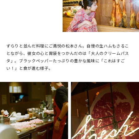
ずらりと並んだ料理にご満悦の松本さん。自慢の生ハムもさるこ
とながら、彼女の心と胃袋をつかんだのは「大人のクリームパス
タ」。ブラックペッパーたっぷりの豊かな風味に「これはすご
い！」と食が進む様子。