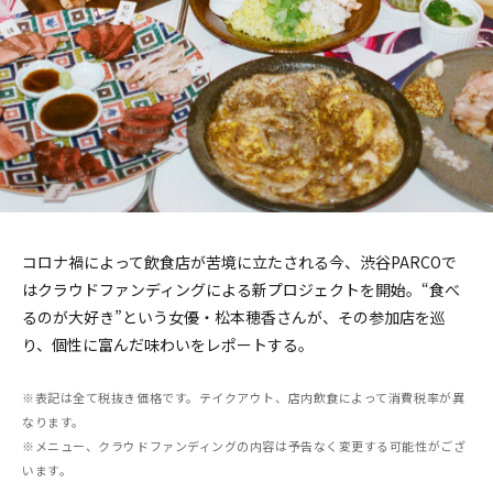
コロナ禍によって飲食店が苦境に立たされる今、渋谷PARCOで
はクラウドファンディングによる新プロジェクトを開始。“食べ
るのが大好き”という女優・松本穂香さんが、その参加店を巡
り、個性に富んだ味わいをレポートする。
※表記は全て税抜き価格です。テイクアウト、店内飲食によって消費税率が異
なります。
※メニュー、クラウドファンディングの内容は予告なく変更する可能性がござ
います。