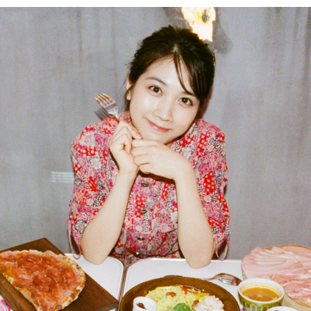
PARCOメンバーズ
オンラインストア
リクルート