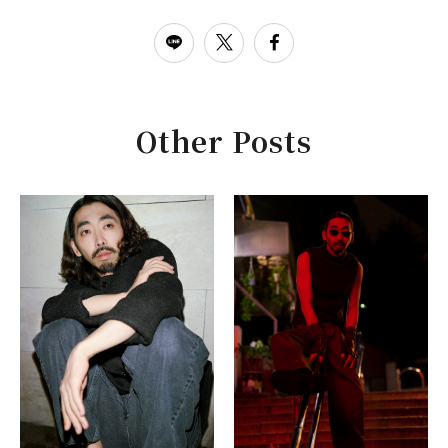
Other Posts