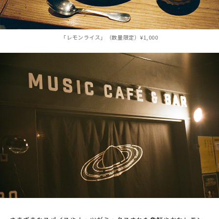
「レモンライス」（数量限定）¥1,000