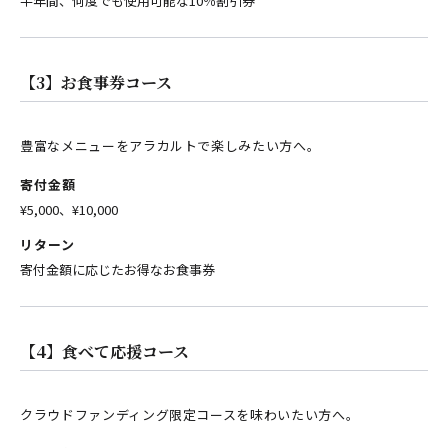
半年間、何度でも使用可能な10％割引券
【3】お食事券コース
豊富なメニューをアラカルトで楽しみたい方へ。
寄付金額
¥5,000、¥10,000
リターン
寄付金額に応じたお得なお食事券
【4】食べて応援コース
クラウドファンディング限定コースを味わいたい方へ。