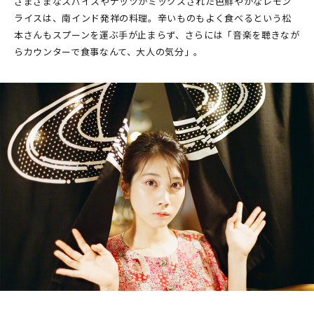
さまざまなスパイスやナッツがミックスされた色鮮やかなレモン
ライスは、南インド発祥の料理。辛いものもよく食べるという松
本さんもスプーンを運ぶ手が止まらず、さらには「音楽を聴きなが
らカウンターで食事なんて、大人の気分」。