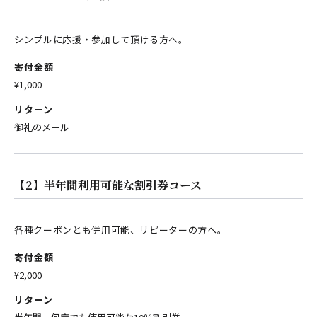
シンプルに応援・参加して頂ける方へ。
寄付金額
¥1,000
リターン
御礼のメール
【2】半年間利用可能な割引券コース
各種クーポンとも併用可能、リピーターの方へ。
寄付金額
¥2,000
リターン