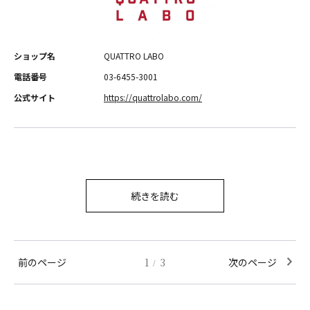
ショップ名
QUATTRO LABO
電話番号
03-6455-3001
公式サイト
https://quattrolabo.com/
続きを読む
前のページ
1
3
次のページ
/