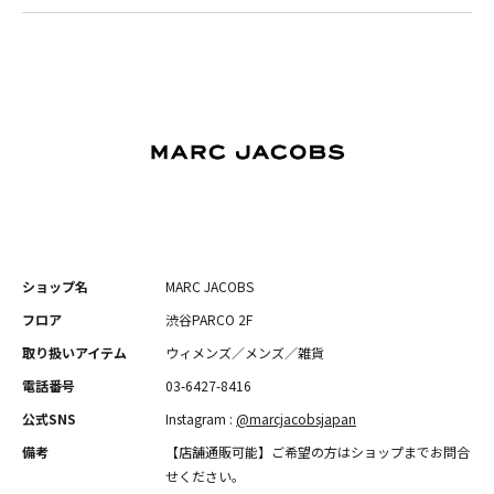
ショップ名
MARC JACOBS
フロア
渋谷PARCO 2F
取り扱いアイテム
ウィメンズ／メンズ／雑貨
電話番号
03-6427-8416
公式SNS
Instagram :
@marcjacobsjapan
備考
【店舗通販可能】ご希望の方はショップまでお問合
せください。