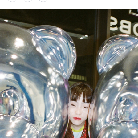
PARCOメンバーズ
オンラインストア
リクルート