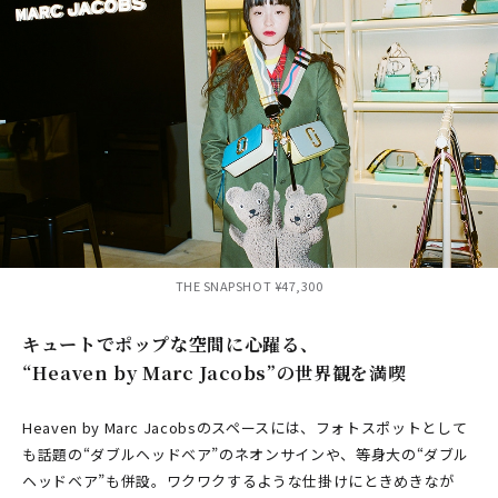
THE SNAPSHOT ¥47,300
キュートでポップな空間に心躍る、
“Heaven by Marc Jacobs”の世界観を満喫
Heaven by Marc Jacobsのスペースには、フォトスポットとして
も話題の“ダブルヘッドベア”のネオンサインや、等身大の“ダブル
ヘッドベア”も併設。ワクワクするような仕掛けにときめきなが