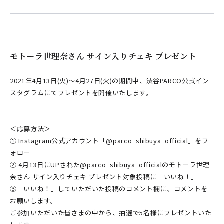
モトーラ世理奈さん サイン入りチェキ プレゼント
2021年4月13日(火)～4月27日(火)の期間中、渋谷PARCO公式イン
スタグラムにてプレゼントを開催いたします。
＜応募方法＞
① Instagram公式アカウント「@parco_shibuya_official」をフ
ォロー
② 4月13日にUPされた@parco_shibuya_officialのモトーラ世理
奈さん サイン入りチェキ プレゼント対象投稿に「いいね！」
③「いいね！」していただいた投稿のコメント欄に、コメントを
お願いします。
ご参加いただいた皆さまの中から、抽選で5名様にプレゼントいた