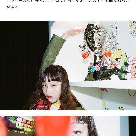
ョンピースな存在で、よく周りから「それどこの？」と聞かれるん
だそう。