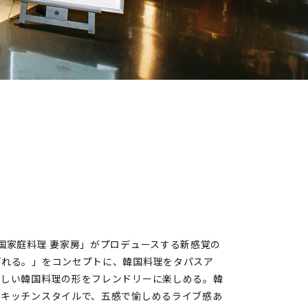
」は、「韓国家庭料理 妻家房」がプロデュースする新感覚の
ぼれる。」をコンセプトに、韓国料理をタパスア
新しい韓国料理の形をフレンドリーに楽しめる。韓
ンキッチンスタイルで、五感で愉しめるライブ感あ