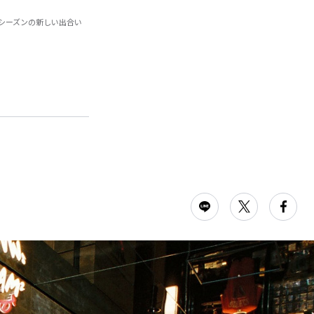
ホリデーシーズンの新しい出合い