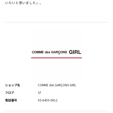
いたいと思いました」。
ショップ名
COMME des GARÇONS GIRL
フロア
1F
電話番号
03-6455-0812