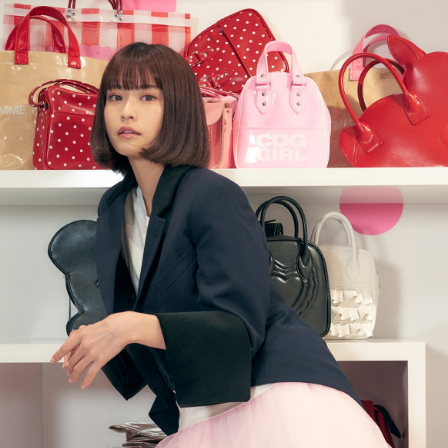
PARCOメンバーズ
オンラインストア
リクルート