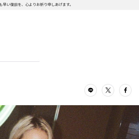
も早い復旧を、心よりお祈り申しあげます。