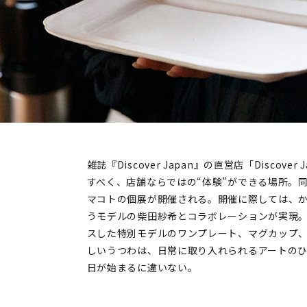
雑誌『Discover Japan』の直営店「Discove
すべく、店舗ならではの“体験”ができる場所。
マコトの個展が開催される。開催に際しては、
うモデルの柴田紗希とコラボレーションが実現。
スした特別モデルのワンプレート、マグカップ
しいうつわは、日常に取り入れられるアートのひ
日が始まるに違いない。