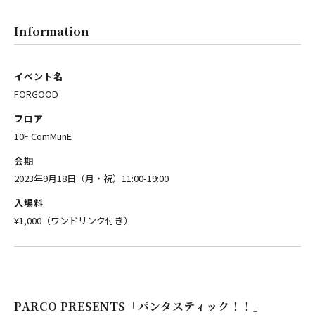
Information
イベント名
FORGOOD
フロア
10F ComMunE
会期
2023年9月18日（月・祝）11:00-19:00
入場料
¥1,000（ワンドリンク付き）
PARCO PRESENTS「パンタスティック！！」