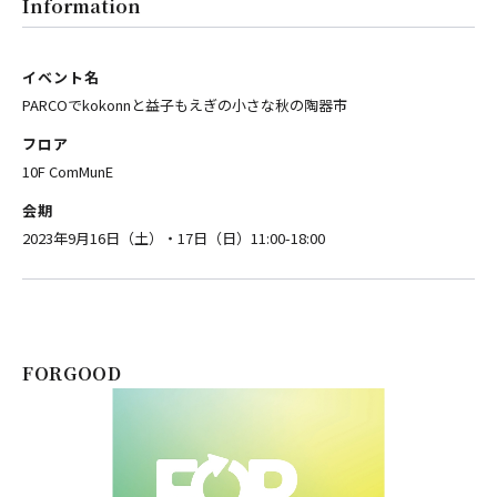
Information
イベント名
PARCOでkokonnと益子もえぎの小さな秋の陶器市
フロア
10F ComMunE
会期
2023年9月16日（土）・17日（日）11:00-18:00
FORGOOD