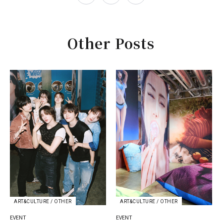
Other Posts
ART&CULTURE / OTHER
ART&CULTURE / OTHER
EVENT
EVENT