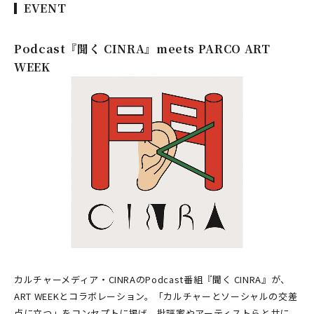
EVENT
Podcast『聞く CINRA』meets PARCO ART
WEEK
カルチャーメディア・CINRAのPodcast番組『聞く CINRA』が、
ART WEEKとコラボレーション。「カルチャーとソーシャルの交差
点に立つ」をコンセプトに掲げ、批評家やアーティストらと共に、