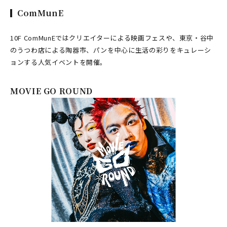
ComMunE
10F ComMunEではクリエイターによる映画フェスや、東京・谷中
のうつわ店による陶器市、パンを中心に生活の彩りをキュレーシ
ョンする人気イベントを開催。
MOVIE GO ROUND