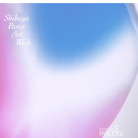
PARCOメンバーズ
オンラインストア
リクルート