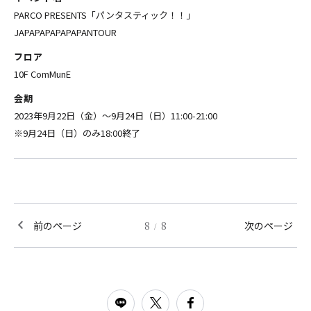
PARCO PRESENTS「パンタスティック！！」
JAPAPAPAPAPAPANTOUR
フロア
10F ComMunE
会期
2023年9月22日（金）～9月24日（日）11:00-21:00
※9月24日（日）のみ18:00終了
前のページ
8
8
次のページ
/