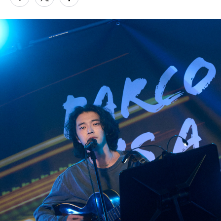
PARCOメンバーズ
オンラインストア
リクルート