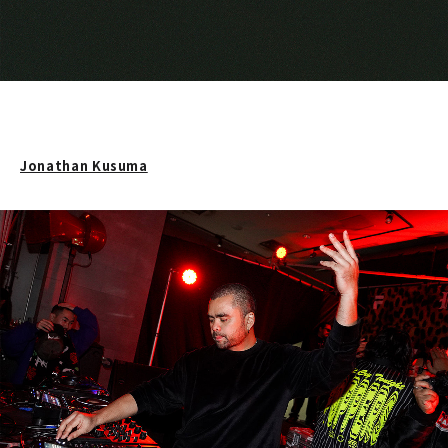
Jonathan Kusuma