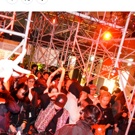
PARCOメンバーズ
オンラインストア
リクルート