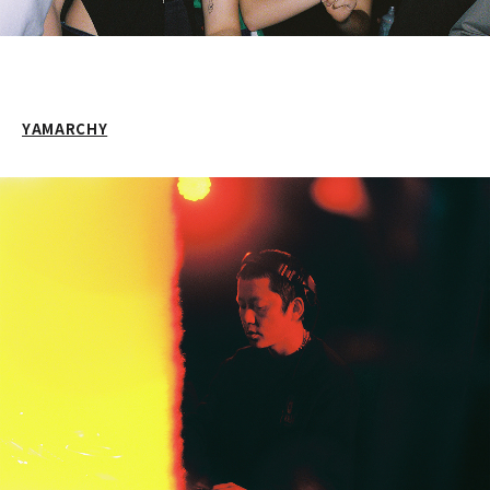
YAMARCHY