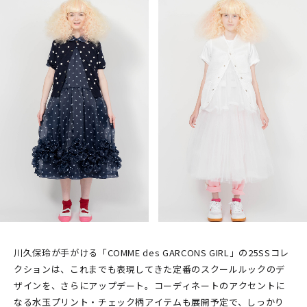
川久保玲が手がける「COMME des GARCONS GIRL」の25SSコレ
クションは、これまでも表現してきた定番のスクールルックのデ
ザインを、さらにアップデート。コーディネートのアクセントに
なる水玉プリント・チェック柄アイテムも展開予定で、しっかり