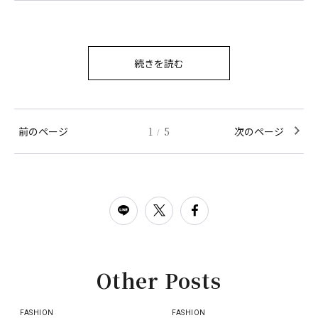
続きを読む
前のページ
1
5
次のページ
/
Other Posts
FASHION
FASHION