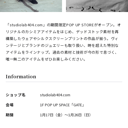
「studiolab404.com」の期間限定POP UP STOREがオープン。オ
リジナルのカシミアアイテムをはじめ、デッドストック素材を再
構築したウェアやシルクスクリーンプリントの作品が揃う。ヴィ
ンテージとブランドのジュエリーも取り扱い、時を超えた特別な
アイテムをラインナップ。過去の素材と技術が今の形で息づく、
唯一無二のアイテムをぜひお楽しみください。
Information
ショップ名
studiolab404.com
会場
1F POP UP SPACE「GATE」
期間
1月17日（金）〜1月26日（日）