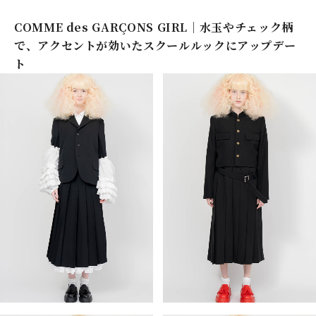
COMME des GARÇONS GIRL｜水玉やチェック柄
で、アクセントが効いたスクールルックにアップデー
ト