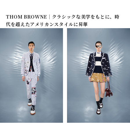
THOM BROWNE｜クラシックな美学をもとに、時
代を超えたアメリカンスタイルに昇華