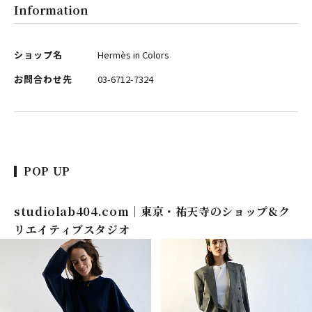
Information
ショップ名
Hermès in Colors
お問合わせ先
03-6712-7324
POP UP
studiolab404.com｜東京・祐天寺のショップ&ク
リエイティブスタジオ