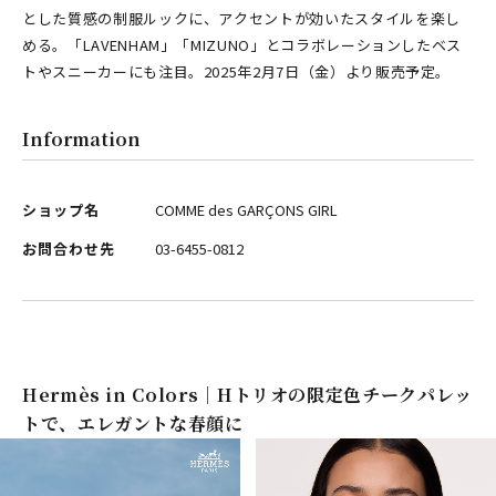
とした質感の制服ルックに、アクセントが効いたスタイルを楽し
める。「LAVENHAM」「MIZUNO」とコラボレーションしたベス
トやスニーカーにも注目。2025年2月7日（金）より販売予定。
Information
ショップ名
COMME des GARÇONS GIRL
お問合わせ先
03-6455-0812
Hermès in Colors｜Hトリオの限定色チークパレッ
トで、エレガントな春顔に