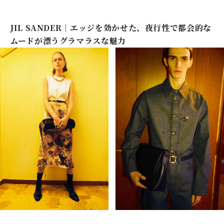
JIL SANDER｜エッジを効かせた、夜行性で都会的な
ムードが漂うグラマラスな魅力