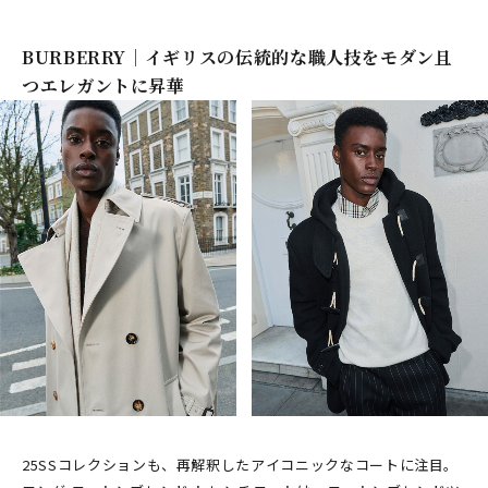
BURBERRY｜イギリスの伝統的な職人技をモダン且
つエレガントに昇華
25SSコレクションも、再解釈したアイコニックなコートに注目。