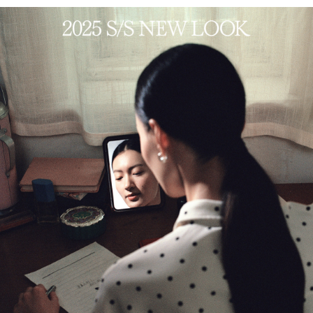
PARCOメンバーズ
オンラインストア
リクルート