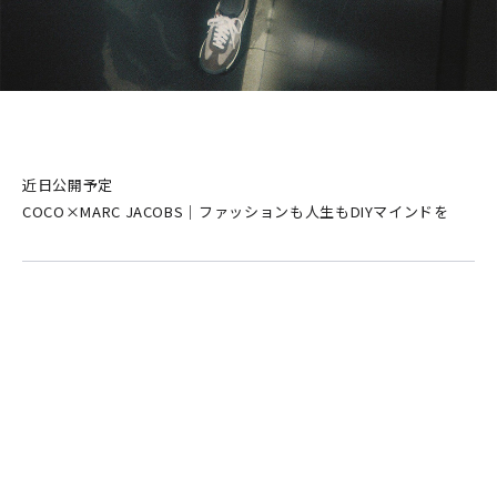
近日公開予定
COCO×MARC JACOBS｜ファッションも人生もDIYマインドを