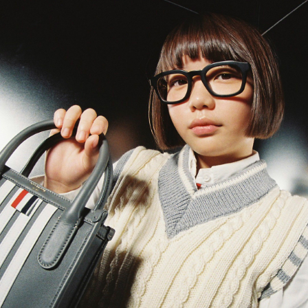
PARCOメンバーズ
オンラインストア
リクルート