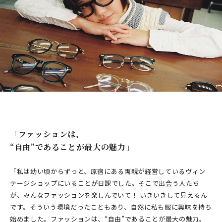
「ファッションは、
“自由”であることが最大の魅力」
「私は幼い頃からずっと、原宿にある両親が経営しているヴィン
テージショップにいることが日課でした。そこで出会う人たち
が、みんなファッションを楽しんでいて！ いきいきして見えるん
です。そういう環境だったこともあり、自然に私も服に興味を持ち
始めました。ファッションは、“自由”であることが最大の魅力。