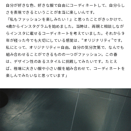
自分が好きな色、好きな服で自由にコーディネートして、自分らし
さを表現できるということが本当に楽しいんです。
『私もファッションを楽しみたい！』と思ったことがきっかけで、
4歳からインスタグラムを始めました。当時は、両親と相談しなが
らインスタに載せるコーディネートを考えていました。それから９
年が経った今でも大切にしている感覚は、“オリジナリティ”です。
私にとって、オリジナリティ＝自由。自分の気分次第で、なんでも
組み合わせることができるものの一つがファッション。この春
は、デザイン性のあるスタイルに挑戦してみたいです。たとえ
ば、極端に大きい服や小さい服を組み合わせて、コーディネートを
楽しんでみたいなと思っています」