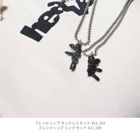
フレンドシップ ネックレス セット ¥12,100
フレンドシップ リング セット ¥12,100