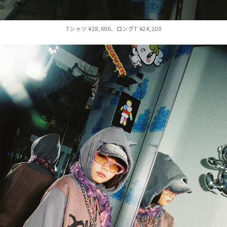
Tシャツ ¥28,600、ロングT ¥24,200