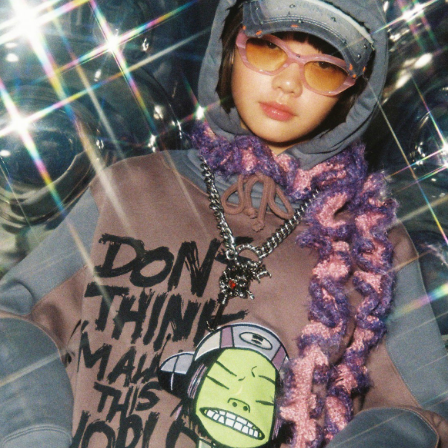
PARCOメンバーズ
オンラインストア
リクルート