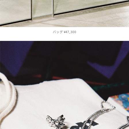
バッグ ¥47,300