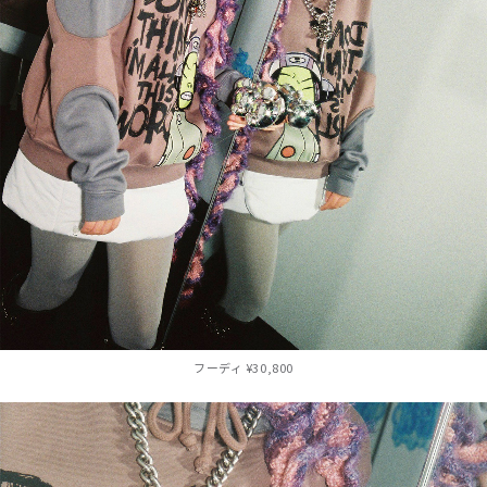
フーディ ¥30,800