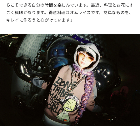
らこそできる自分の時間を楽しんでいます。最近、料理とお花にす
ごく興味があります。得意料理はオムライスです。簡単なものを、
キレイに作ろうと心がけています」