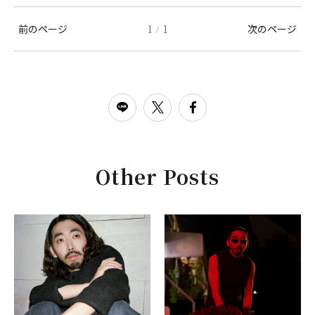
前のページ
1
1
次のページ
/
Other Posts