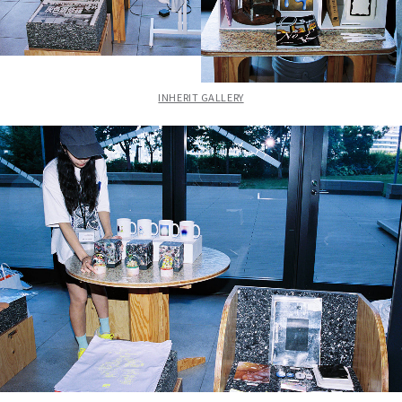
INHERIT GALLERY