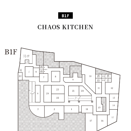
PARCOメンバーズ
オンラインストア
B1F
リクルート
CHAOS KITCHEN