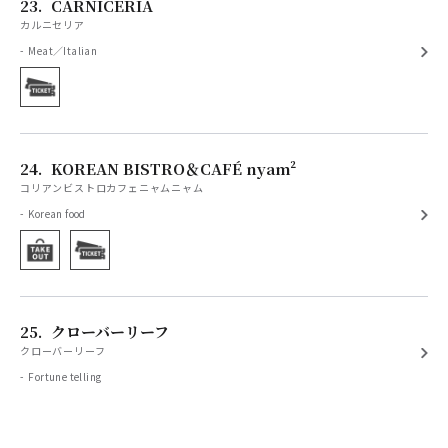
23.
CARNICERIA
カルニセリア
Meat／Italian
24.
KOREAN BISTRO＆CAFÉ nyam²
コリアンビストロカフェニャムニャム
Korean food
25.
クローバーリーフ
クローバーリーフ
Fortune telling