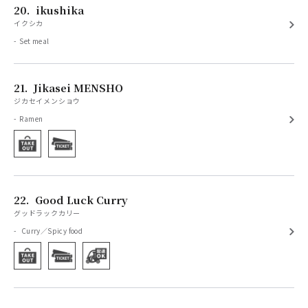
20.
ikushika
イクシカ
Set meal
21.
Jikasei MENSHO
ジカセイメンショウ
Ramen
22.
Good Luck Curry
グッドラックカリー
Curry／Spicy food