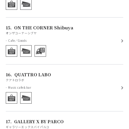
15.
ON THE CORNER Shibuya
オンザコーナーシブヤ
Cafe／Goods
16.
QUATTRO LABO
クアトロラボ
Music cafe＆bar
17.
GALLERY X BY PARCO
ギャラリーエックスバイパルコ