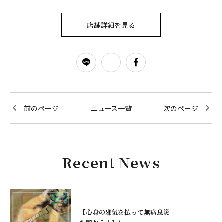
店舗詳細を見る
前のページ
ニュース一覧
次のページ
Recent News
【心身の邪気を払って無病息災