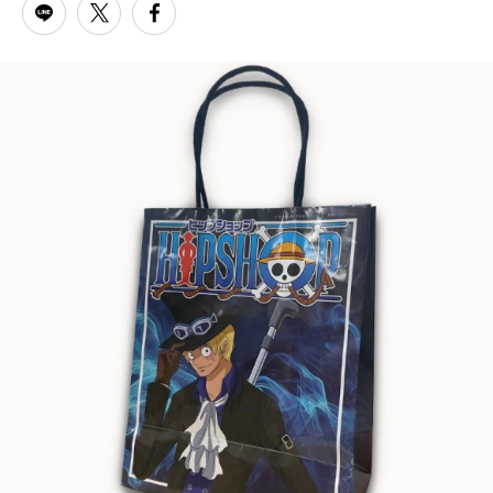
PARCOメンバーズ
オンラインストア
リクルート