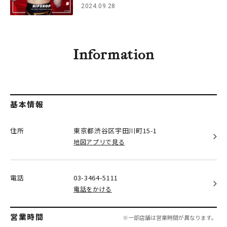
2024.09.28
Information
基本情報
住所
東京都渋谷区
宇田川町15-1
地図アプリで見る
電話
03-3464-5111
電話をかける
営業時間
※一部店舗は営業時間が異なります。