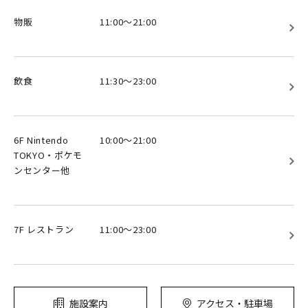
物販
11:00～21:00
飲食
11:30～23:00
6F Nintendo
10:00～21:00
TOKYO・ポケモ
ンセンター他
7F レストラン
11:00～23:00
施設案内
アクセス・駐車場