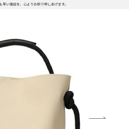
も早い復旧を、心よりお祈り申しあげます。