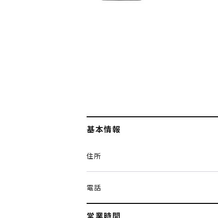
基本情報
住所
電話
営業時間