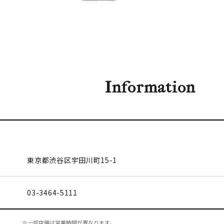
Information
東京都渋谷区
宇田川町15-1
03-3464-5111
※一部店舗は営業時間が異なります。