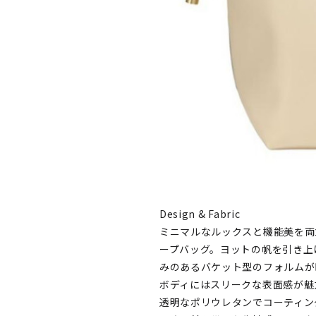
Design & Fabric
ミニマルなルックスと機能美を両
ープバッグ。ヨットの帆を引き上
みのあるバケット型のフォルムが
ボディにはスリークな表面感が魅
透明なポリウレタンでコーティン