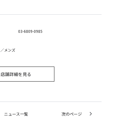
03-6809-0985
 ／メンズ
店舗詳細を見る
ニュース一覧
次のページ