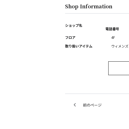
Shop Information
ショップ名
電話番号
フロア
4F
取り扱いアイテム
ウィメンズ
前のページ