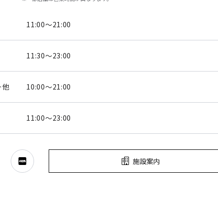
11:00～21:00
11:30～23:00
ー他
10:00～21:00
11:00～23:00
施設案内