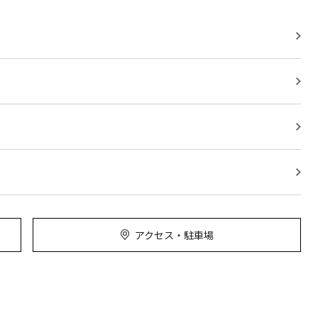
アクセス・駐車場