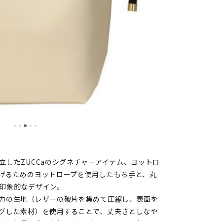
立したZUCCaのシグネチャーアイテム、ヨットロ
げるためのヨットロープを使用したもち手と、丸
印象的なデザイン。
力の生地（レザーの破片を集めて圧縮し、表面を
グした素材）を使用することで、丈夫さとしなや