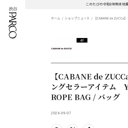
このたびの令和8年熊本地
ホーム
ショップニュース
【CABANE de ZUCCa
4F
【CABANE de ZUCC
ングセラーアイテム Y
ROPE BAG / バッグ
2024-09-07