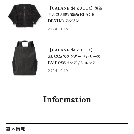
【CABANE de ZUCCa】渋谷
パルコ店限定商品 BLACK
DENIM/ブルゾン
2024.11.15
【CABANE de ZUCCa】
ZUCCaスタンダードシリーズ
EMBOSSバッグ / リュック
2024.10.19
Information
基本情報