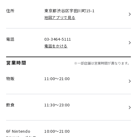
住所
東京都渋谷区
宇田川町15-1
地図アプリで見る
電話
03-3464-5111
電話をかける
営業時間
※一部店舗は営業時間が異なります。
物販
11:00～21:00
飲食
11:30～23:00
6F Nintendo
10:00～21:00