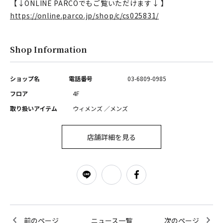
【↓ONLINE PARCOでもご覧いただけます↓ 】
https://online.parco.jp/shop/c/cs025831/
Shop Information
ショップ名
電話番号
03-6809-0985
フロア
4F
取り扱いアイテム
ウィメンズ ／メンズ
店舗詳細を見る
前のページ
ニュース一覧
次のページ