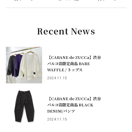
Recent News
【CABANE de ZUCCa】渋谷
パルコ店限定商品 BARE
WAFFLE / トップス
2024.11.15
【CABANE de ZUCCa】渋谷
パルコ店限定商品 BLACK
DENIM/パンツ
2024.11.15