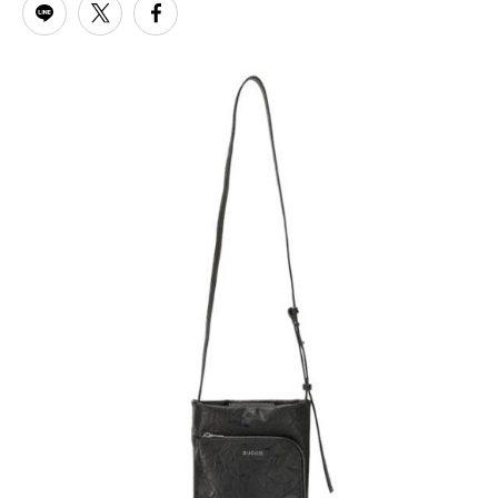
PARCOメンバーズ
オンラインストア
リクルート