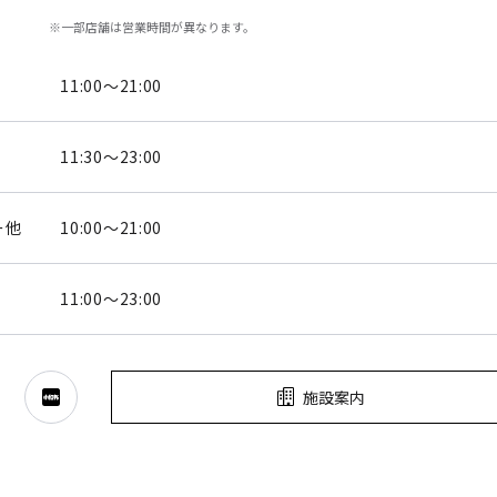
※一部店舗は営業時間が異なります。
11:00～21:00
11:30～23:00
ー他
10:00～21:00
11:00～23:00
施設案内