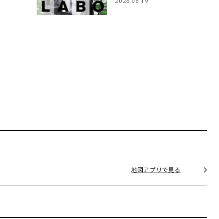
2026.06.19
地図アプリで見る