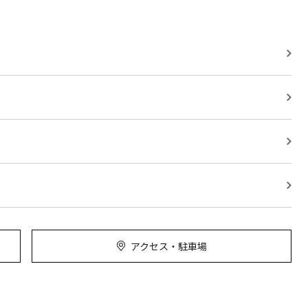
アクセス・駐車場