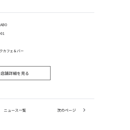
LABO
001
クカフェ＆バー
店舗詳細を見る
ニュース一覧
次のページ