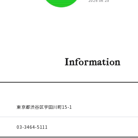
2026.06.25
Information
東京都渋谷区
宇田川町15-1
03-3464-5111