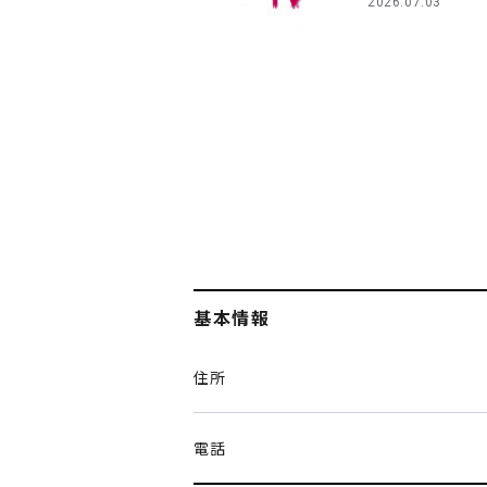
2026.07.03
基本情報
住所
電話