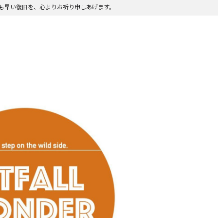
も早い復旧を、心よりお祈り申しあげます。