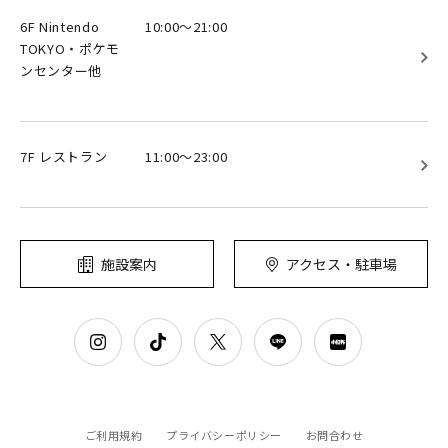
6F Nintendo
10:00～21:00
TOKYO・ポケモ
ンセンター他
7F レストラン
11:00～23:00
施設案内
アクセス・駐車場
ご利用規約
プライバシーポリシー
お問合わせ