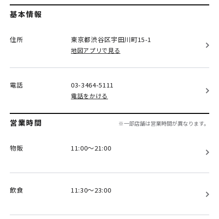
基本情報
住所
東京都渋谷区
宇田川町15-1
地図アプリで見る
電話
03-3464-5111
電話をかける
営業時間
※一部店舗は営業時間が異なります。
物販
11:00～21:00
飲食
11:30～23:00