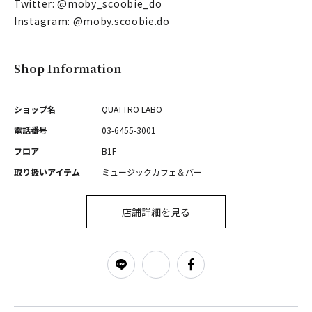
Twitter: @moby_scoobie_do
Instagram: @moby.scoobie.do
Shop Information
ショップ名
QUATTRO LABO
電話番号
03-6455-3001
フロア
B1F
取り扱いアイテム
ミュージックカフェ＆バー
店舗詳細を見る