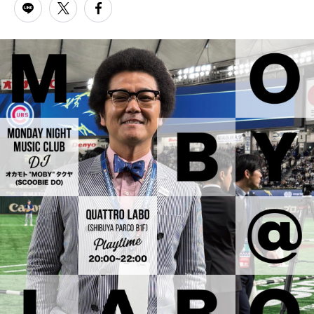
PARCOメンバーズ
オンラインストア
リクルート