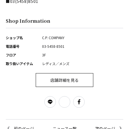
■03(5458)8501
Shop Information
ショップ名
C.P. COMPANY
電話番号
03-5458-8501
フロア
3F
取り扱いアイテム
レディス／メンズ
店舗詳細を見る
前のページ
ニュース一覧
次のページ