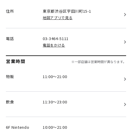
住所
東京都渋谷区
宇田川町15-1
地図アプリで見る
電話
03-3464-5111
電話をかける
営業時間
※一部店舗は営業時間が異なります。
物販
11:00～21:00
飲食
11:30～23:00
6F Nintendo
10:00～21:00