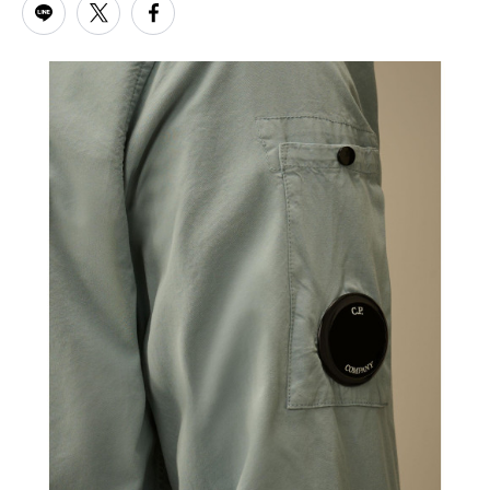
PARCOメンバーズ
オンラインストア
リクルート