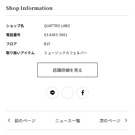
Shop Information
ショップ名
QUATTRO LABO
電話番号
03-6455-3001
フロア
B1F
取り扱いアイテム
ミュージックカフェ＆バー
店舗詳細を見る
前のページ
ニュース一覧
次のページ