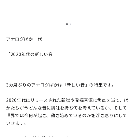
アナログばか一代
「2020年代の新しい音」
3カ月ぶりのアナログばかは「新しい音」の特集です。
2020年代にリリースされた新譜や発掘音源に焦点を当て、ば
かたちが今どんな音に興味を持ち何を考えているか、そして
世界では今何が起き、動き始めているのかを浮き彫りにして
いきます。