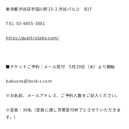
東京都渋谷区宇田川町15-1 渋谷パルコ B1F
TEL. 03-6455-3001
https://quattrolabo.com/
■チケットご予約：メール受付 5月20日（水）より開始
bakuons@boid-s.com
※お名前、メールアドレス、ご予約人数をご記入ください。
※定員：30名（定員に達し次第受付終了とさせていただきま
す。）