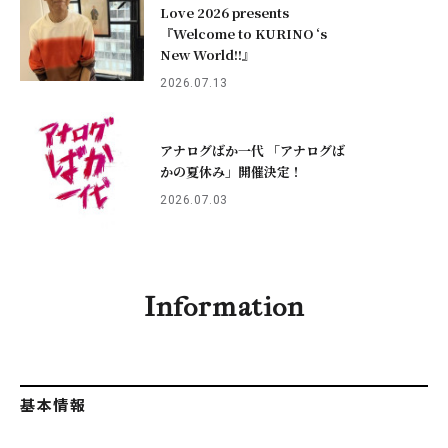
Love 2026 presents
『Welcome to KURINO ‘s
New World!!』
2026.07.13
アナログばか一代 「アナログば
かの夏休み」開催決定！
2026.07.03
Information
基本情報