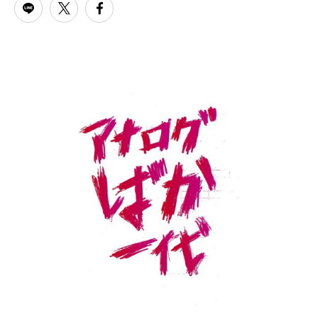
PARCOメンバーズ
オンラインストア
リクルート