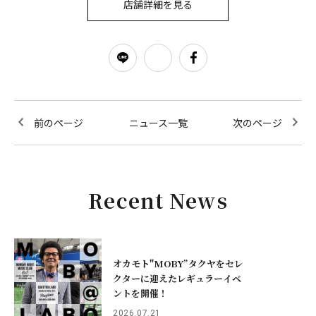
店舗詳細を見る
前のページ
ニュース一覧
次のページ
Recent News
オカモト"MOBY”タクヤをセレ
クターに迎えたレギュラーイベ
ントを開催！
2026.07.21