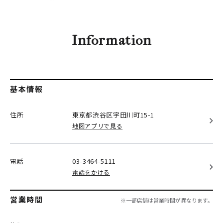
Information
基本情報
住所
東京都渋谷区
宇田川町15-1
地図アプリで見る
電話
03-3464-5111
電話をかける
営業時間
※一部店舗は営業時間が異なります。