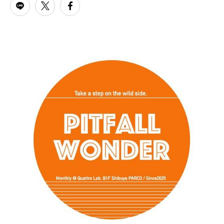
PARCOメンバーズ
オンラインストア
リクルート