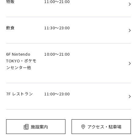
物販
11:00～21:00
飲食
11:30～23:00
6F Nintendo
10:00～21:00
TOKYO・ポケモ
ンセンター他
7F レストラン
11:00～23:00
施設案内
アクセス・駐車場