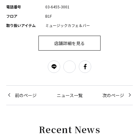
電話番号
03-6455-3001
フロア
B1F
取り扱いアイテム
ミュージックカフェ＆バー
店舗詳細を見る
前のページ
ニュース一覧
次のページ
Recent News