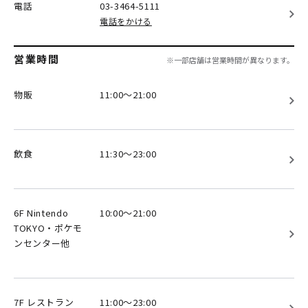
電話
03-3464-5111
電話をかける
営業時間
※一部店舗は営業時間が異なります。
物販
11:00～21:00
飲食
11:30～23:00
6F Nintendo
10:00～21:00
TOKYO・ポケモ
ンセンター他
7F レストラン
11:00～23:00