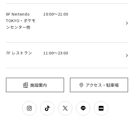
6F Nintendo
10:00～21:00
TOKYO・ポケモ
ンセンター他
7F レストラン
11:00～23:00
施設案内
アクセス・駐車場