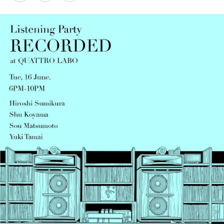
PARCOメンバーズ
オンラインストア
リクルート