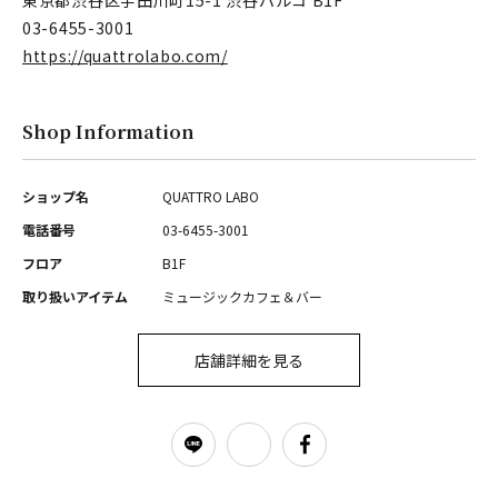
東京都渋谷区宇田川町15-1 渋谷パルコ B1F
03-6455-3001
https://quattrolabo.com/
Shop Information
ショップ名
QUATTRO LABO
電話番号
03-6455-3001
フロア
B1F
取り扱いアイテム
ミュージックカフェ＆バー
店舗詳細を見る