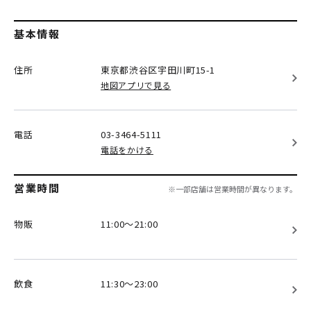
基本情報
住所
東京都渋谷区
宇田川町15-1
地図アプリで見る
電話
03-3464-5111
電話をかける
営業時間
※一部店舗は営業時間が異なります。
物販
11:00～21:00
飲食
11:30～23:00