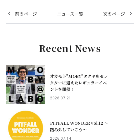
前のページ
ニュース一覧
次のページ
Recent News
オカモト"MOBY”タクヤをセレ
クターに迎えたレギュラーイベ
ントを開催！
2026.07.21
PITFALL WONDER vol.12 ～
踏み外していこう〜
2026.07.14