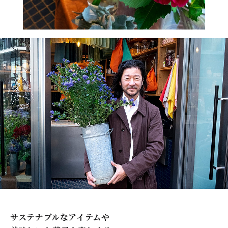
​ ​
サステナブルなアイテムや