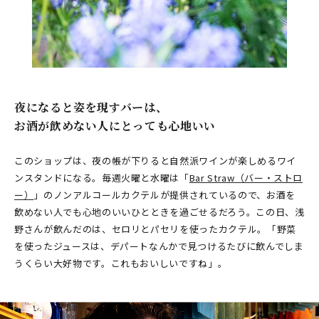
​ ​
夜になると姿を現すバーは、
お酒が飲めない人にとっても心地いい
このショップは、夜の帳が下りると自然派ワインが楽しめるワイ
ンスタンドになる。毎週火曜と水曜は「
Bar Straw（バー・ストロ
ー）
」のノンアルコールカクテルが提供されているので、お酒を
飲めない人でも心地のいいひとときを過ごせるだろう。この日、浅
野さんが飲んだのは、セロリとパセリを使ったカクテル。「野菜
を使ったジュースは、デパートなんかで見つけるたびに飲んでしま
うくらい大好物です。これもおいしいですね」。