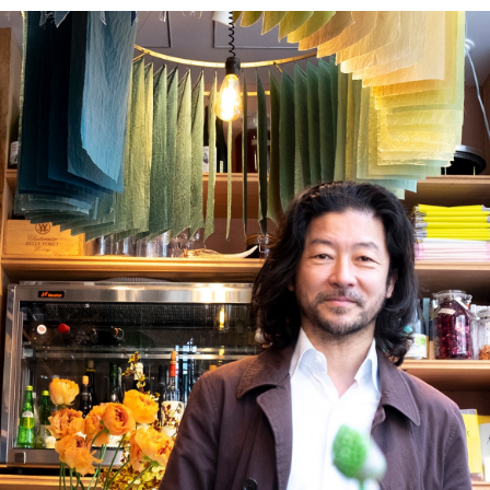
PARCOメンバーズ
オンラインストア
リクルート