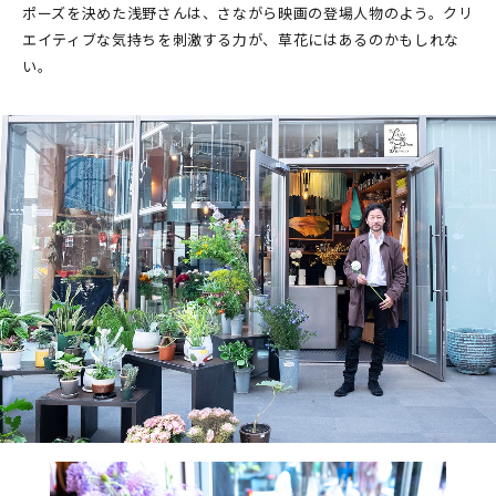
ポーズを決めた浅野さんは、さながら映画の登場人物のよう。クリ
エイティブな気持ちを刺激する力が、草花にはあるのかもしれな
い。