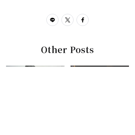
Other Posts