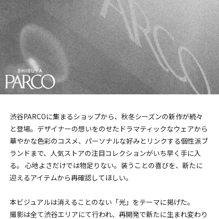
渋谷PARCOに集まるショップから、秋冬シーズンの新作が続々
と登場。デザイナーの想いをのせたドラマティックなウェアから
華やかな色彩のコスメ、パーソナルな好みとリンクする個性派ブ
ランドまで、人気ストアの注目コレクションがいち早く手に入
る。 心地よさだけでは物足りない。装うことの喜びを、新たに
迎えるアイテムから再確認してほしい。
本ビジュアルは消えることのない「光」をテーマに掲げた。
撮影は全て渋谷エリアにて行われ、再開発で新たに生まれ変わり