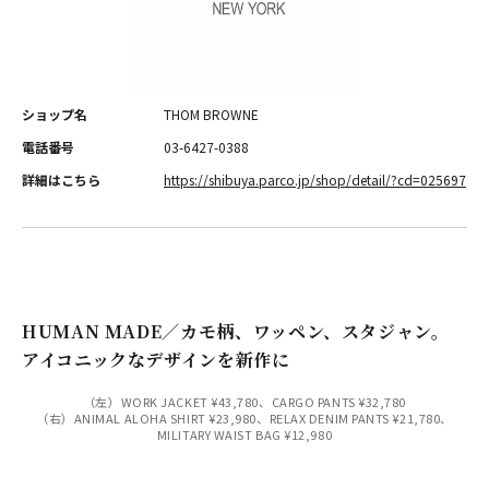
ショップ名
THOM BROWNE
電話番号
03-6427-0388
詳細はこちら
https://shibuya.parco.jp/shop/detail/?cd=025697
HUMAN MADE／カモ柄、ワッペン、スタジャン。
アイコニックなデザインを新作に
（左）WORK JACKET ¥43,780、CARGO PANTS ¥32,780
（右）ANIMAL ALOHA SHIRT ¥23,980、RELAX DENIM PANTS ¥21,780、
MILITARY WAIST BAG ¥12,980