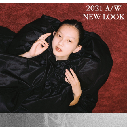
PARCOメンバーズ
オンラインストア
リクルート