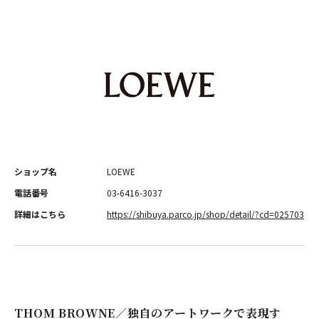
ショップ名
LOEWE
電話番号
03-6416-3037
詳細はこちら
https://shibuya.parco.jp/shop/detail/?cd=025703
THOM BROWNE／独自のアートワークで表現す