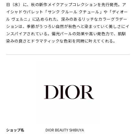
日（水）に、秋の新作メイクアップコレクションを先行発売。ア
イシャドウパレット「サンク クルール クチュール」や「ディオー
ル ヴェルニ」に込められた、深みのあるリッチなカラーグラデー
ションは、季節がうつろい自然が秋色へと染まっていく美しさにイ
ンスパイアされている。偏光パールの効果や高い発色力で、肌馴
染みの良さとドラマティックな色彩を同時に叶えてくれる。
ショップ名
DIOR BEAUTY SHIBUYA