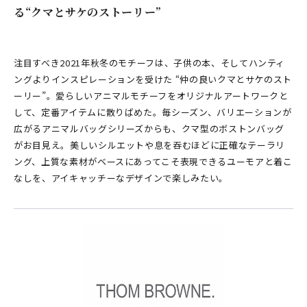
る“クマとサケのストーリー”
注目すべき2021年秋冬のモチーフは、子供の本、そしてハンティ
ングよりインスピレーションを受けた “仲の良いクマとサケのスト
ーリー”。愛らしいアニマルモチーフをオリジナルアートワークと
して、定番アイテムに散りばめた。毎シーズン、バリエーションが
広がるアニマルバッグシリーズからも、クマ型のボストンバッグ
がお目見え。美しいシルエットや息を吞むほどに正確なテーラリ
ング、上質な素材がベースにあってこそ表現できるユーモアと着こ
なしを、アイキャッチーなデザインで楽しみたい。