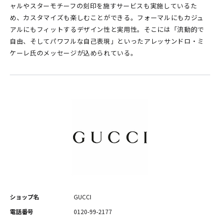
ャルやスターモチーフの刻印を施すサービスも実施しているた
め、カスタマイズも楽しむことができる。フォーマルにもカジュ
アルにもフィットするデザイン性と実用性。そこには「流動的で
自由、そしてパワフルな自己表現」といったアレッサンドロ・ミ
ケーレ氏のメッセージが込められている。
ショップ名
GUCCI
電話番号
0120-99-2177