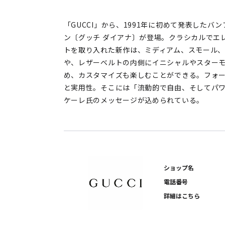
「GUCCI」から、1991年に初めて発表した
ン〔グッチ ダイアナ〕が登場。クラシカルでエ
トを取り入れた新作は、ミディアム、スモール、
や、レザーベルトの内側にイニシャルやスター
め、カスタマイズも楽しむことができる。フォ
と実用性。そこには「流動的で自由、そしてパ
ケーレ氏のメッセージが込められている。
ショップ名
電話番号
詳細はこちら