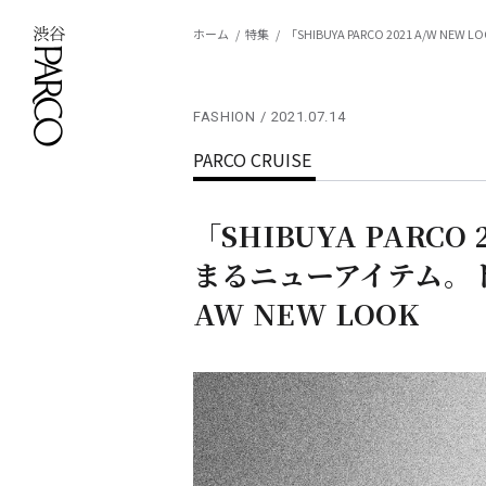
ホーム
特集
「SHIBUYA PARCO 2021 A/
FASHION
2021.07.14
PARCO CRUISE
「SHIBUYA PARCO
まるニューアイテム。
AW NEW LOOK