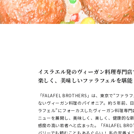
イスラエル発のヴィーガン料理専門店
楽しく、美味しいファラフェルを堪能
「FALAFEL BROTHERS」は、東京で“フ
ないヴィーガン料理のパイオニア。約５年前、日
ラフェル”にフォーカスしたヴィーガン料理専門
ニューを展開し、美味しく、楽しく、健康的な
感度の高い若者へと広まった。「FALAFEL B
バリーでも頼むこともあるぐらい！ 私の定番メ