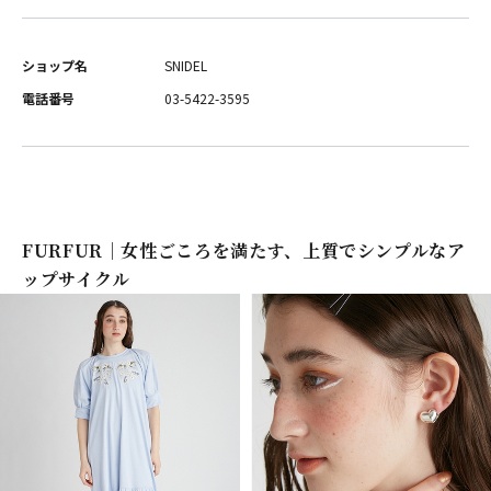
ショップ名
SNIDEL
電話番号
03-5422-3595
FURFUR｜女性ごころを満たす、上質でシンプルなア
ップサイクル