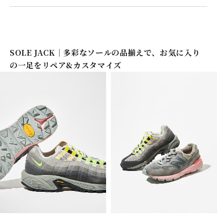
SOLE JACK｜多彩なソールの品揃えで、お気に入り
の一足をリペア&カスタマイズ