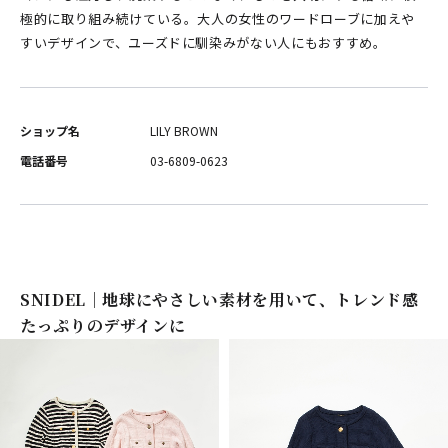
極的に取り組み続けている。大人の女性のワードローブに加えや
すいデザインで、ユーズドに馴染みがない人にもおすすめ。
ショップ名
LILY BROWN
電話番号
03-6809-0623
SNIDEL｜地球にやさしい素材を用いて、トレンド感
たっぷりのデザインに