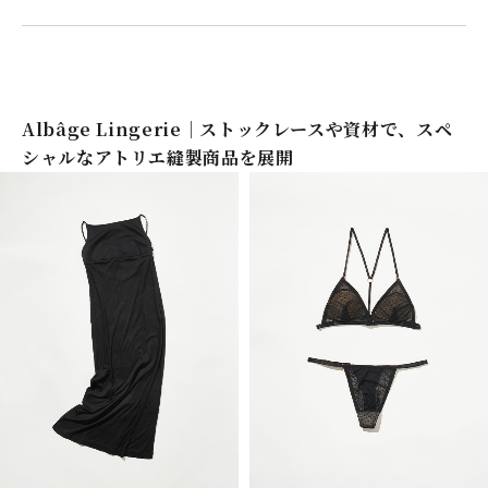
Albâge Lingerie｜ストックレースや資材で、スペ
シャルなアトリエ縫製商品を展開