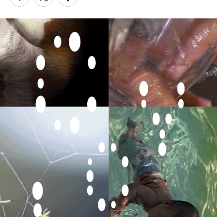
PARCOメンバーズ
オンラインストア
リクルート