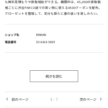
も無料見積もりや買取相談ができる。期間中は、¥5,000の買取価
格ごとに渋谷PARCO店での買い物に使える¥500クーポンを配布。
クローゼットを整理して、気分も新たに春の装いを楽しみたい。
ショップ名
RINKAN
電話番号
03-6416-5869
続きを読む
前のページ
3
7
次のページ
/