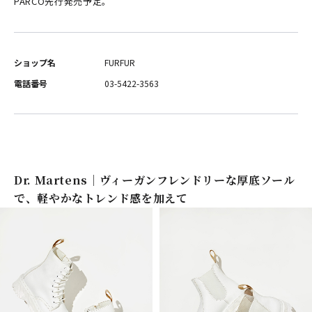
PARCO先行発売予定。
ショップ名
FURFUR
電話番号
03-5422-3563
Dr. Martens｜ヴィーガンフレンドリーな厚底ソール
で、軽やかなトレンド感を加えて