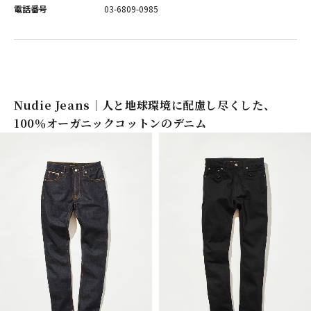
電話番号
03-6809-0985
Nudie Jeans｜人と地球環境に配慮し尽くした、
100％オーガニックコットンのデニム