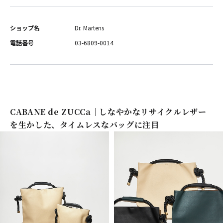
ショップ名
Dr. Martens
電話番号
03-6809-0014
CABANE de ZUCCa｜しなやかなリサイクルレザー
を生かした、タイムレスなバッグに注目