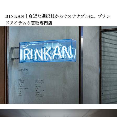
RINKAN｜身近な選択肢からサステナブルに。ブラン
ドアイテムの買取専門店