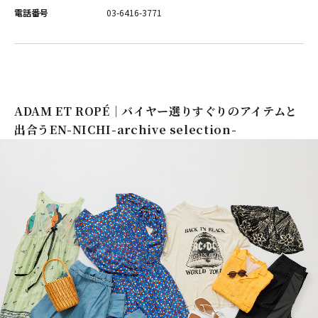
電話番号
03-6416-3771
ADAM ET ROPÉ｜バイヤー選りすぐりのアイテムと
出合うEN-NICHI-archive selection-