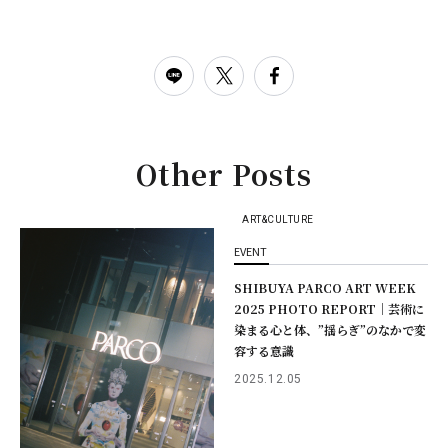
Other Posts
ART&CULTURE
EVENT
SHIBUYA PARCO ART WEEK
2025 PHOTO REPORT｜芸術に
染まる心と体、”揺らぎ”のなかで変
容する意識
2025.12.05