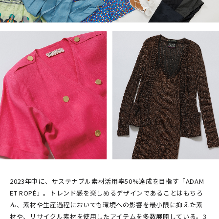
2023年中に、サステナブル素材活用率50%達成を目指す「ADAM
ET ROPÉ」。トレンド感を楽しめるデザインであることはもちろ
ん、素材や生産過程においても環境への影響を最小限に抑えた素
材や、リサイクル素材を使用したアイテムを多数展開している。3