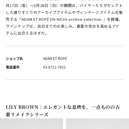
月17日（金）～3月26日（日）の期間は、バイヤーたちがセレクト
した選りすぐりのアーカイブアイテムやヴィンテージアイテムを販
売する「ADAM ET ROPÉ EN-NICHI-archive selection-」を開催。
ラインナップは、当日までのお楽しみ。春夏の気分を高めるアイ
テムに出合えるはずだ。
ショップ名
ADAM ET ROPÉ
電話番号
03-6712-7652
LILY BROWN｜エレガントな息吹を。一点ものの古
着リメイクシリーズ