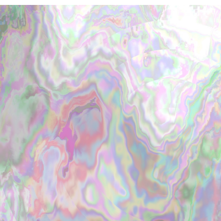
PARCOメンバーズ
オンラインストア
リクルート