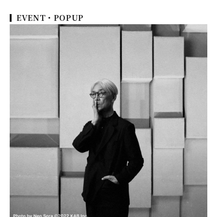
EVENT・POPUP