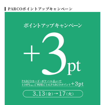
PARCOポイントアップキャンペーン