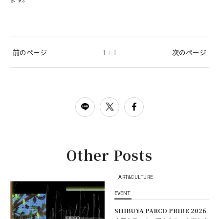
前のページ
1
1
次のページ
/
Other Posts
ART&CULTURE
EVENT
SHIBUYA PARCO PRIDE 2026