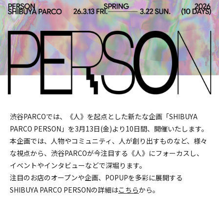
渋谷PARCOでは、《人》を起点とした新たな企画「SHIBUYA
PARCO PERSON」を3月13日(金)より10日間、開催いたします。
本企画では、人物やコミュニティ、人が創り出すものなど、様々
な視点から、渋谷PARCOが今注目する《人》にフォーカスし、
イベントやインタビューなどで深堀ります。
注目のお店のオープンや企画、POPUPを多彩に展開する
SHIBUYA PARCO PERSONの詳細は
こちら
から。