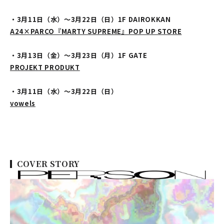
・3月11日（水）～3月22日（日）1F DAIROKKAN
A24×PARCO『MARTY SUPREME』POP UP STORE
・3月13日（金）～3月23日（月）1F GATE
PROJEKT PRODUKT
・3月11日（水）～3月22日（日）
vowels
COVER STORY