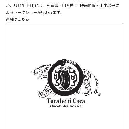
か、3月15日(日)には、写真家・田附勝 × 映画監督・山中瑶子に
よるトークショーが行われます。
詳細は
こちら