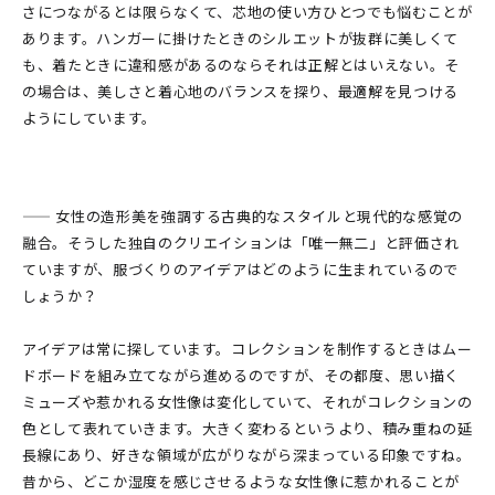
さにつながるとは限らなくて、芯地の使い方ひとつでも悩むことが
あります。ハンガーに掛けたときのシルエットが抜群に美しくて
も、着たときに違和感があるのならそれは正解とはいえない。そ
の場合は、美しさと着心地のバランスを探り、最適解を見つける
ようにしています。
—— 女性の造形美を強調する古典的なスタイルと現代的な感覚の
融合。そうした独自のクリエイションは「唯一無二」と評価され
ていますが、服づくりのアイデアはどのように生まれているので
しょうか？
アイデアは常に探しています。コレクションを制作するときはムー
ドボードを組み立てながら進めるのですが、その都度、思い描く
ミューズや惹かれる女性像は変化していて、それがコレクションの
色として表れていきます。大きく変わるというより、積み重ねの延
長線にあり、好きな領域が広がりながら深まっている印象ですね。
昔から、どこか湿度を感じさせるような女性像に惹かれることが