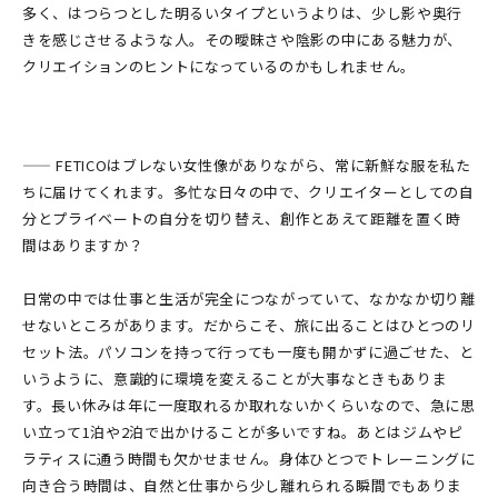
多く、はつらつとした明るいタイプというよりは、少し影や奥行
きを感じさせるような人。その曖昧さや陰影の中にある魅力が、
クリエイションのヒントになっているのかもしれません。
—— FETICOはブレない女性像がありながら、常に新鮮な服を私た
ちに届けてくれます。多忙な日々の中で、クリエイターとしての自
分とプライベートの自分を切り替え、創作とあえて距離を置く時
間はありますか？
日常の中では仕事と生活が完全につながっていて、なかなか切り離
せないところがあります。だからこそ、旅に出ることはひとつのリ
セット法。パソコンを持って行っても一度も開かずに過ごせた、と
いうように、意識的に環境を変えることが大事なときもありま
す。長い休みは年に一度取れるか取れないかくらいなので、急に思
い立って1泊や2泊で出かけることが多いですね。あとはジムやピ
ラティスに通う時間も欠かせません。身体ひとつでトレーニングに
向き合う時間は、自然と仕事から少し離れられる瞬間でもありま