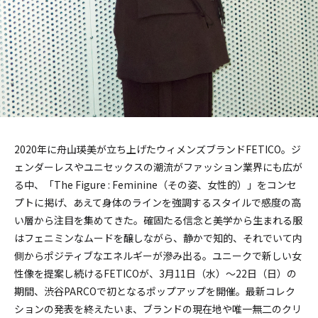
2020年に舟山瑛美が立ち上げたウィメンズブランドFETICO。ジ
ェンダーレスやユニセックスの潮流がファッション業界にも広が
る中、「The Figure : Feminine（その姿、女性的）」をコンセ
プトに掲げ、あえて身体のラインを強調するスタイルで感度の高
い層から注目を集めてきた。確固たる信念と美学から生まれる服
はフェニミンなムードを醸しながら、静かで知的、それでいて内
側からポジティブなエネルギーが滲み出る。ユニークで新しい女
性像を提案し続けるFETICOが、3月11日（水）〜22日（日）の
期間、渋谷PARCOで初となるポップアップを開催。最新コレク
ションの発表を終えたいま、ブランドの現在地や唯一無二のクリ