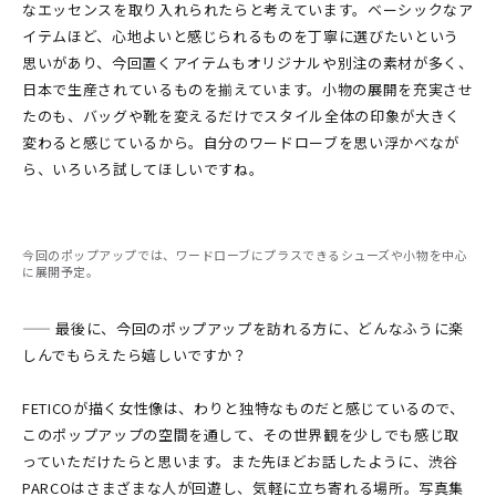
なエッセンスを取り入れられたらと考えています。ベーシックなア
イテムほど、心地よいと感じられるものを丁寧に選びたいという
思いがあり、今回置くアイテムもオリジナルや別注の素材が多く、
日本で生産されているものを揃えています。小物の展開を充実させ
たのも、バッグや靴を変えるだけでスタイル全体の印象が大きく
変わると感じているから。自分のワードローブを思い浮かべなが
ら、いろいろ試してほしいですね。
今回のポップアップでは、ワードローブにプラスできるシューズや小物を中心
に展開予定。
—— 最後に、今回のポップアップを訪れる方に、どんなふうに楽
しんでもらえたら嬉しいですか？
FETICOが描く女性像は、わりと独特なものだと感じているので、
このポップアップの空間を通して、その世界観を少しでも感じ取
っていただけたらと思います。また先ほどお話したように、渋谷
PARCOはさまざまな人が回遊し、気軽に立ち寄れる場所。写真集