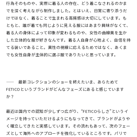
行為そのものや、実際に着る人の存在、どう着こなされるのかま
でを深く考えながら制作しました。とはいえ、日常に寄り添うだ
けではなく、着ることで生まれる高揚感は大切にしています。も
ともと、誰が着ても同じように見える服にはあまり興味がなくて、
着る人の身体によって印象が変わるものや、女性の曲線美を生か
した立体的な服が好きなんです。着る人自身が心地よく、自信を持
てる装いであること。異性の視線に応えるためではなく、あくま
でも女性自身が主体的に選ぶ服でありたいと思っています。
—— 最新コレクションのショーを終えたいま、あらためて
FETICOというブランドがどんなフェーズにあると感じています
か？
最近は国内での認知が少しずつ広がり、“FETICOらしさ”というイ
メージを持っていただけるようにもなってきて、ブランドがようや
く確立してきたと実感しています。その流れもあって、次のフェー
ズとして海外へのアプローチを強化しているところです。パリで