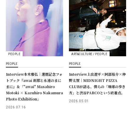
PEOPLE
ART&CULTURE / PEOPLE
PEOPLE
PEOPLE
Interview本木雅弘｜還暦記念フォ
Interview上出遼平×阿部裕介×仲
トブック『awai 刹那と永遠のまに
野太賀｜MIDNIGHT PIZZA
まに』＆「"awai" Masahiro
CLUBが語る、僕らの「地球の歩き
Motoki × Kazuhiro Nakamura
方」と渋谷PARCOという終着点。
Photo Exhibition」
2026.05.01
2026.07.16