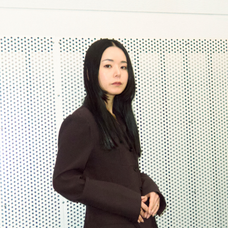
PARCOメンバーズ
オンラインストア
リクルート