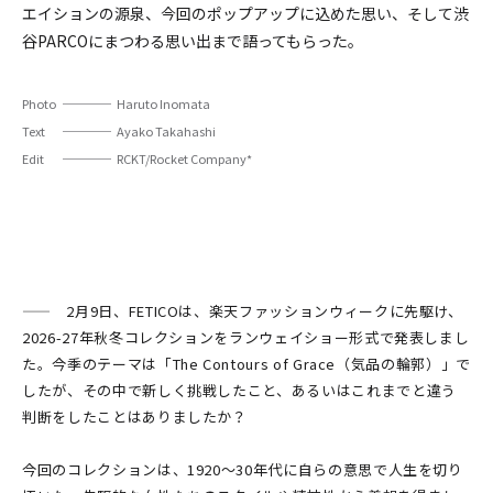
エイションの源泉、今回のポップアップに込めた思い、そして渋
谷PARCOにまつわる思い出まで語ってもらった。
Photo
Haruto Inomata
Text
Ayako Takahashi
Edit
RCKT/Rocket Company*
—— 2月9日、FETICOは、楽天ファッションウィークに先駆け、
2026-27年秋冬コレクションをランウェイショー形式で発表しまし
た。今季のテーマは「The Contours of Grace（気品の輪郭）」で
したが、その中で新しく挑戦したこと、あるいはこれまでと違う
判断をしたことはありましたか？
今回のコレクションは、1920〜30年代に自らの意思で人生を切り