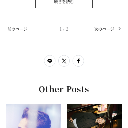
続きを読む
前のページ
1
2
次のページ
/
Other Posts