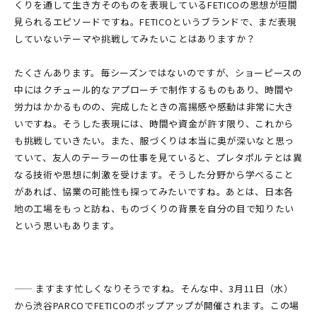
くりを通して生き方そのものを表現しているFETICOの思想が垣間
見られるエピソードですね。FETICOというブランドで、まだ表現
していないテーマや挑戦してみたいことはありますか？
たくさんあります。毎シーズンではないのですが、ショーピースの
中にはクチュール的なアプローチで制作するものもあり、時間や
労力はかかるものの、完成したときの高揚感や感動は非常に大き
いですね。そうした表現には、時間や資金が許す限り、これから
も挑戦していきたい。また、服づくりは本当に奥が深いなと思っ
ていて、友人のテーラーの仕事を見ていると、プレタポルテとは異
なる技術や思想に刺激を受けます。そうした分野から学べること
があれば、協業の可能性も探ってみたいですね。あとは、日本各
地の工場をもっと訪ね、ものづくりの背景を自分の目で知りたい
という思いもあります。
—— ますます忙しくなりそうですね。そんな中、3月11日（水）
から渋谷PARCOでFETICOのポップアップが開催されます。この場