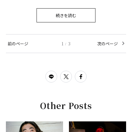
続きを読む
前のページ
1
3
次のページ
/
Other Posts