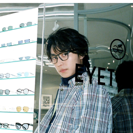
PARCOメンバーズ
オンラインストア
リクルート